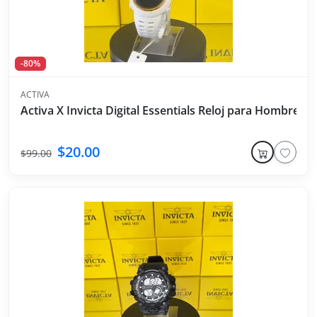
-80%
ACTIVA
Activa X Invicta Digital Essentials Reloj para Hombre -
$20.00
$99.00