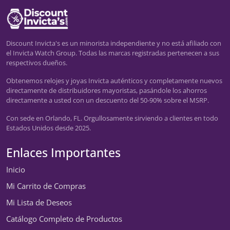
Discount Invicta's es un minorista independiente y no está afiliado con
el Invicta Watch Group. Todas las marcas registradas pertenecen a sus
respectivos dueños.
Obtenemos relojes y joyas Invicta auténticos y completamente nuevos
directamente de distribuidores mayoristas, pasándole los ahorros
directamente a usted con un descuento del 50-90% sobre el MSRP.
Con sede en Orlando, FL. Orgullosamente sirviendo a clientes en todo
Estados Unidos desde 2025.
Enlaces Importantes
Inicio
Mi Carrito de Compras
Mi Lista de Deseos
Catálogo Completo de Productos