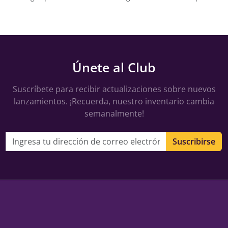
Únete al Club
Suscríbete para recibir actualizaciones sobre nuevos
lanzamientos. ¡Recuerda, nuestro inventario cambia
semanalmente!
Dirección de correo electrónico
Suscribirse