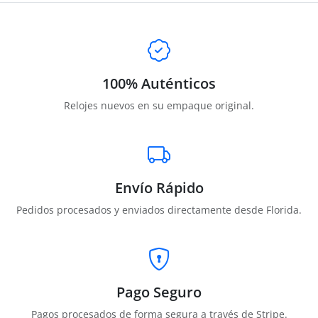
100% Auténticos
Relojes nuevos en su empaque original.
Envío Rápido
Pedidos procesados y enviados directamente desde Florida.
Pago Seguro
Pagos procesados de forma segura a través de Stripe.