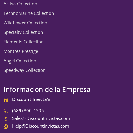
Activa Collection
TechnoMarine Collection
Wildflower Collection
Specialty Collection
Elements Collection
Montres Prestige
Angel Collection
Speedway Collection
Información de la Empresa
Discount Invicta's
(689) 300-4505
Sales@DiscountInvictas.com
Help@DiscountInvictas.com