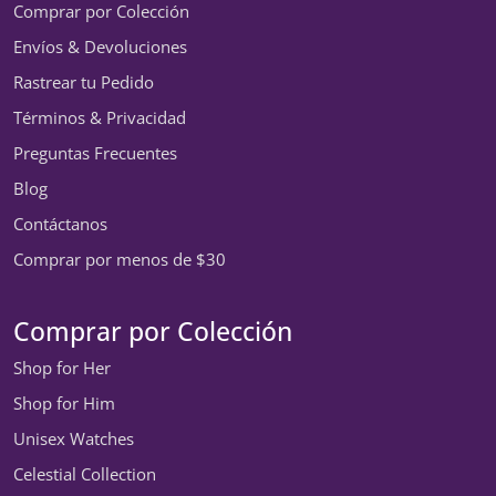
Comprar por Colección
Envíos & Devoluciones
Rastrear tu Pedido
Términos & Privacidad
Preguntas Frecuentes
Blog
Contáctanos
Comprar por menos de $30
Comprar por Colección
Shop for Her
Shop for Him
Unisex Watches
Celestial Collection