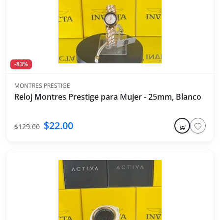
-83%
MONTRES PRESTIGE
Reloj Montres Prestige para Mujer - 25mm, Blanco
$22.00
$129.00