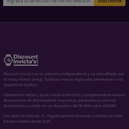
Suscribirse
Discount Invicta's es un minorista independiente y no está afiliado con
el Invicta Watch Group. Todas las marcas registradas pertenecen a sus
respectivos dueños.
Obtenemos relojes y joyas Invicta auténticos y completamente nuevos
directamente de distribuidores mayoristas, pasándole los ahorros
directamente a usted con un descuento del 50-90% sobre el MSRP.
Con sede en Orlando, FL. Orgullosamente sirviendo a clientes en todo
Estados Unidos desde 2025.