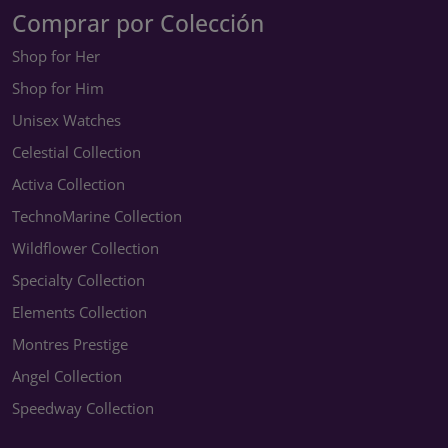
Comprar por Colección
Shop for Her
Shop for Him
Unisex Watches
Celestial Collection
Activa Collection
TechnoMarine Collection
Wildflower Collection
Specialty Collection
Elements Collection
Montres Prestige
Angel Collection
Speedway Collection