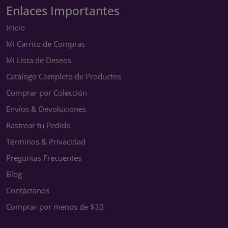
Enlaces Importantes
Inicio
Mi Carrito de Compras
Mi Lista de Deseos
Catálogo Completo de Productos
Comprar por Colección
Envíos & Devoluciones
Rastrear tu Pedido
Términos & Privacidad
Preguntas Frecuentes
Blog
Contáctanos
Comprar por menos de $30