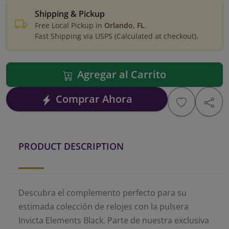
Shipping & Pickup
Free Local Pickup in
Orlando, FL
.
Fast Shipping via USPS (Calculated at checkout).
Agregar al Carrito
Comprar Ahora
PRODUCT DESCRIPTION
Descubra el complemento perfecto para su
estimada colección de relojes con la pulsera
Invicta Elements Black. Parte de nuestra exclusiva