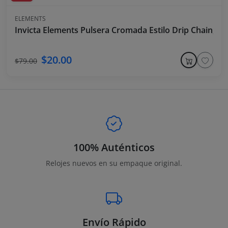
ELEMENTS
Invicta Elements Pulsera Cromada Estilo Drip Chain, Pi
$20.00
$79.00
100% Auténticos
Relojes nuevos en su empaque original.
Envío Rápido