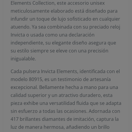
Elements Collection, este accesorio unisex
meticulosamente elaborado está diseñado para
infundir un toque de lujo sofisticado en cualquier
atuendo. Ya sea combinada con su preciado reloj
Invicta o usada como una declaración
independiente, su elegante diseño asegura que
su estilo siempre se eleve con una precisión
inigualable.
Cada pulsera Invicta Elements, identificada con el
modelo 80915, es un testimonio de artesanía
excepcional. Bellamente hecha a mano para una
calidad superior y un atractivo duradero, esta
pieza exhibe una versatilidad fluida que se adapta
sin esfuerzo a todas las ocasiones. Adornada con
417 brillantes diamantes de imitación, captura la
luz de manera hermosa, añadiendo un brillo