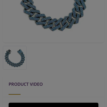
PRODUCT VIDEO