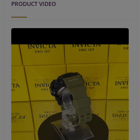
PRODUCT VIDEO