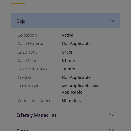
Caja
Collection
Activa
Case Material
Not Applicable
Case Tone
Green
Case Size
54 mm
Case Thickness
18 mm
Crystal
Not Applicable
Crown Type
Not Applicable, Not
Applicable
Water Resistance
50 meters
Esfera y Manecillas
Correa