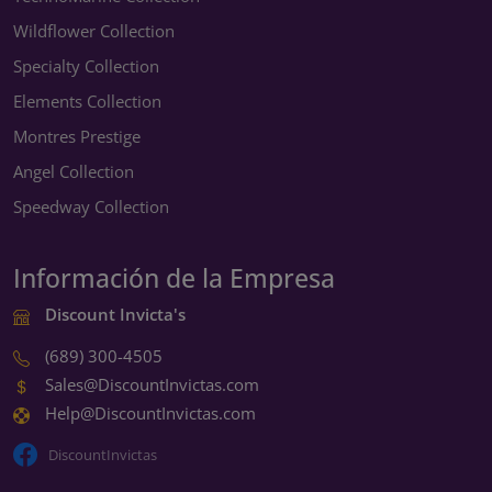
Wildflower Collection
Specialty Collection
Elements Collection
Montres Prestige
Angel Collection
Speedway Collection
Información de la Empresa
Discount Invicta's
(689) 300-4505
Sales@DiscountInvictas.com
Help@DiscountInvictas.com
DiscountInvictas