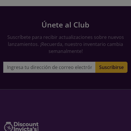
Únete al Club
Suscríbete para recibir actualizaciones sobre nuevos
lanzamientos. ¡Recuerda, nuestro inventario cambia
semanalmente!
Dirección de correo electrónico
Suscribirse