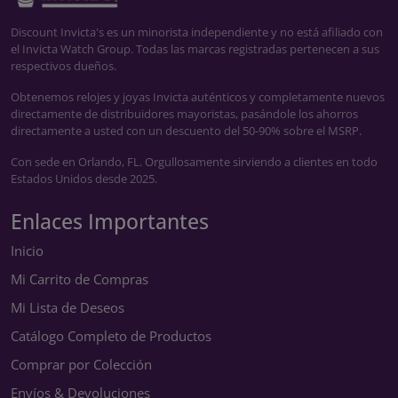
Discount Invicta's es un minorista independiente y no está afiliado con
el Invicta Watch Group. Todas las marcas registradas pertenecen a sus
respectivos dueños.
Obtenemos relojes y joyas Invicta auténticos y completamente nuevos
directamente de distribuidores mayoristas, pasándole los ahorros
directamente a usted con un descuento del 50-90% sobre el MSRP.
Con sede en Orlando, FL. Orgullosamente sirviendo a clientes en todo
Estados Unidos desde 2025.
Enlaces Importantes
Inicio
Mi Carrito de Compras
Mi Lista de Deseos
Catálogo Completo de Productos
Comprar por Colección
Envíos & Devoluciones