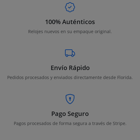
100% Auténticos
Relojes nuevos en su empaque original.
Envío Rápido
Pedidos procesados y enviados directamente desde Florida.
Pago Seguro
Pagos procesados de forma segura a través de Stripe.