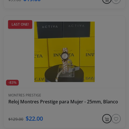
LAST ONE!
-83%
MONTRES PRESTIGE
Reloj Montres Prestige para Mujer - 25mm, Blanco
$22.00
$129.00