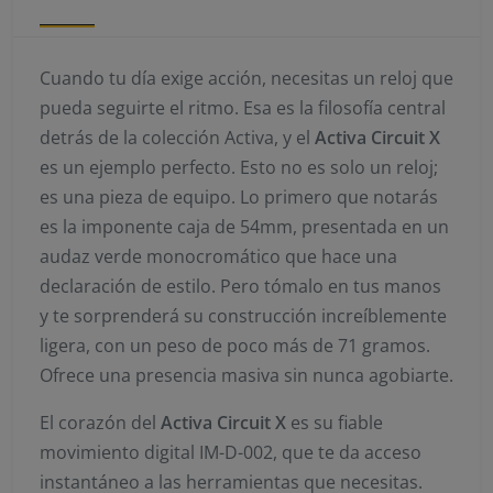
Cuando tu día exige acción, necesitas un reloj que
pueda seguirte el ritmo. Esa es la filosofía central
detrás de la colección Activa, y el
Activa Circuit X
es un ejemplo perfecto. Esto no es solo un reloj;
es una pieza de equipo. Lo primero que notarás
es la imponente caja de 54mm, presentada en un
audaz verde monocromático que hace una
declaración de estilo. Pero tómalo en tus manos
y te sorprenderá su construcción increíblemente
ligera, con un peso de poco más de 71 gramos.
Ofrece una presencia masiva sin nunca agobiarte.
El corazón del
Activa Circuit X
es su fiable
movimiento digital IM-D-002, que te da acceso
instantáneo a las herramientas que necesitas.