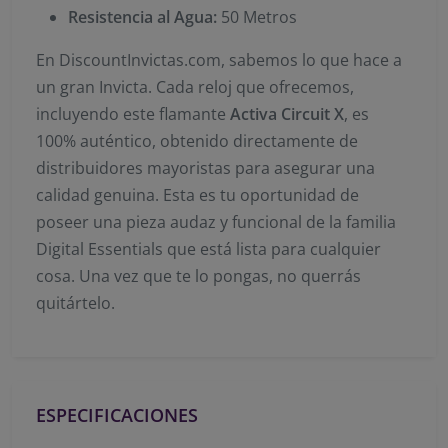
Resistencia al Agua:
50 Metros
En DiscountInvictas.com, sabemos lo que hace a
un gran Invicta. Cada reloj que ofrecemos,
incluyendo este flamante
Activa Circuit X
, es
100% auténtico, obtenido directamente de
distribuidores mayoristas para asegurar una
calidad genuina. Esta es tu oportunidad de
poseer una pieza audaz y funcional de la familia
Digital Essentials que está lista para cualquier
cosa. Una vez que te lo pongas, no querrás
quitártelo.
ESPECIFICACIONES