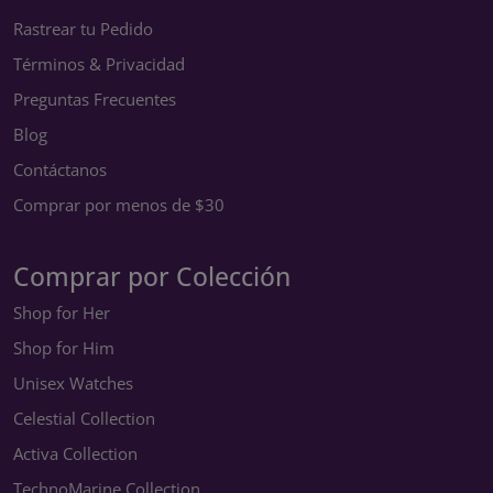
Rastrear tu Pedido
Términos & Privacidad
Preguntas Frecuentes
Blog
Contáctanos
Comprar por menos de $30
Comprar por Colección
Shop for Her
Shop for Him
Unisex Watches
Celestial Collection
Activa Collection
TechnoMarine Collection