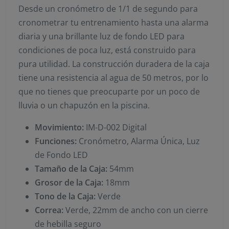
Desde un cronómetro de 1/1 de segundo para
cronometrar tu entrenamiento hasta una alarma
diaria y una brillante luz de fondo LED para
condiciones de poca luz, está construido para
pura utilidad. La construcción duradera de la caja
tiene una resistencia al agua de 50 metros, por lo
que no tienes que preocuparte por un poco de
lluvia o un chapuzón en la piscina.
Movimiento:
IM-D-002 Digital
Funciones:
Cronómetro, Alarma Única, Luz
de Fondo LED
Tamaño de la Caja:
54mm
Grosor de la Caja:
18mm
Tono de la Caja:
Verde
Correa:
Verde, 22mm de ancho con un cierre
de hebilla seguro