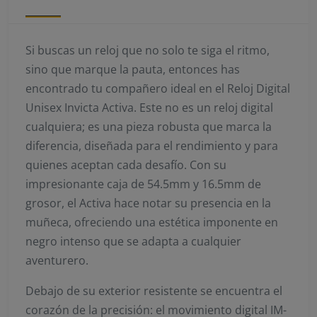
Si buscas un reloj que no solo te siga el ritmo,
sino que marque la pauta, entonces has
encontrado tu compañero ideal en el Reloj Digital
Unisex Invicta Activa. Este no es un reloj digital
cualquiera; es una pieza robusta que marca la
diferencia, diseñada para el rendimiento y para
quienes aceptan cada desafío. Con su
impresionante caja de 54.5mm y 16.5mm de
grosor, el Activa hace notar su presencia en la
muñeca, ofreciendo una estética imponente en
negro intenso que se adapta a cualquier
aventurero.
Debajo de su exterior resistente se encuentra el
corazón de la precisión: el movimiento digital IM-