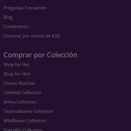
Preguntas Frecuentes
Blog
Contáctanos
Comprar por menos de $30
Comprar por Colección
Shop for Her
Shop for Him
Unisex Watches
Celestial Collection
Activa Collection
TechnoMarine Collection
Wildflower Collection
Specialty Collection