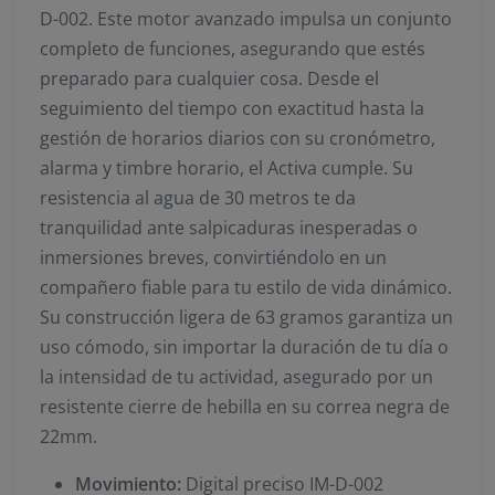
D-002. Este motor avanzado impulsa un conjunto
completo de funciones, asegurando que estés
preparado para cualquier cosa. Desde el
seguimiento del tiempo con exactitud hasta la
gestión de horarios diarios con su cronómetro,
alarma y timbre horario, el Activa cumple. Su
resistencia al agua de 30 metros te da
tranquilidad ante salpicaduras inesperadas o
inmersiones breves, convirtiéndolo en un
compañero fiable para tu estilo de vida dinámico.
Su construcción ligera de 63 gramos garantiza un
uso cómodo, sin importar la duración de tu día o
la intensidad de tu actividad, asegurado por un
resistente cierre de hebilla en su correa negra de
22mm.
Movimiento:
Digital preciso IM-D-002