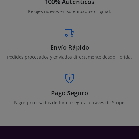
100% Auténticos
Relojes nuevos en su empaque original.
Envío Rápido
Pedidos procesados y enviados directamente desde Florida.
Pago Seguro
Pagos procesados de forma segura a través de Stripe.