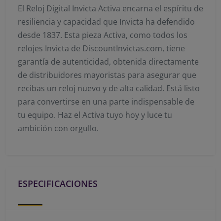
El Reloj Digital Invicta Activa encarna el espíritu de
resiliencia y capacidad que Invicta ha defendido
desde 1837. Esta pieza Activa, como todos los
relojes Invicta de DiscountInvictas.com, tiene
garantía de autenticidad, obtenida directamente
de distribuidores mayoristas para asegurar que
recibas un reloj nuevo y de alta calidad. Está listo
para convertirse en una parte indispensable de
tu equipo. Haz el Activa tuyo hoy y luce tu
ambición con orgullo.
ESPECIFICACIONES