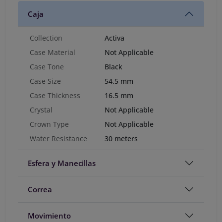
Caja
Collection
Activa
Case Material
Not Applicable
Case Tone
Black
Case Size
54.5 mm
Case Thickness
16.5 mm
Crystal
Not Applicable
Crown Type
Not Applicable
Water Resistance
30 meters
Esfera y Manecillas
Correa
Movimiento