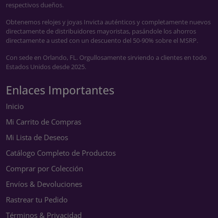
respectivos dueños.
Obtenemos relojes y joyas Invicta auténticos y completamente nuevos
directamente de distribuidores mayoristas, pasándole los ahorros
directamente a usted con un descuento del 50-90% sobre el MSRP.
Con sede en Orlando, FL. Orgullosamente sirviendo a clientes en todo
Estados Unidos desde 2025.
Enlaces Importantes
Inicio
Mi Carrito de Compras
Mi Lista de Deseos
Catálogo Completo de Productos
Comprar por Colección
Envíos & Devoluciones
Rastrear tu Pedido
Términos & Privacidad