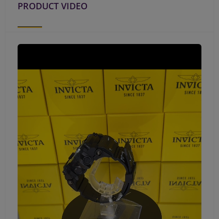
PRODUCT VIDEO