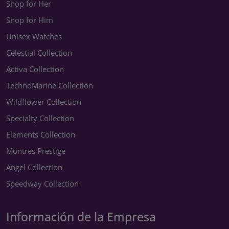
Shop for Her
Shop for Him
Unisex Watches
Celestial Collection
Activa Collection
TechnoMarine Collection
Wildflower Collection
Specialty Collection
Elements Collection
Montres Prestige
Angel Collection
Speedway Collection
Información de la Empresa