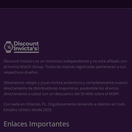
Discount Invicta's es un minorista independiente y no está afiliado con
el Invicta Watch Group. Todas las marcas registradas pertenecen a sus
respectivos dueños.
Obtenemos relojes y joyas Invicta auténticos y completamente nuevos
directamente de distribuidores mayoristas, pasándole los ahorros
directamente a usted con un descuento del 50-90% sobre el MSRP.
Con sede en Orlando, FL. Orgullosamente sirviendo a clientes en todo
Estados Unidos desde 2025.
Enlaces Importantes