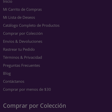
Inicio
Mi Carrito de Compras
Mi Lista de Deseos
Catálogo Completo de Productos
Comprar por Colección
Envíos & Devoluciones
Rastrear tu Pedido
Términos & Privacidad
Preguntas Frecuentes
Blog
Contáctanos
Comprar por menos de $30
Comprar por Colección