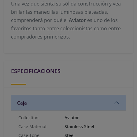
Una vez que sienta su sólida construcción y vea
brillar las manecillas luminosas plateadas,
comprenderá por qué el
Aviator
es uno de los
favoritos tanto entre coleccionistas como entre
compradores primerizos.
ESPECIFICACIONES
Caja
Collection
Aviator
Case Material
Stainless Steel
Case Tone
Steel