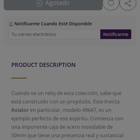
Agotado
Notificarme Cuando Esté Disponible
Notificarme
PRODUCT DESCRIPTION
Cuando ve un reloj de esta colección, sabe que
está construido con un propósito. Este Invicta
Aviator
en particular, modelo 49647, es un
ejemplo perfecto de ese espíritu. Comienza con
una imponente caja de acero inoxidable de
50mm que tiene una presencia real y sustancial