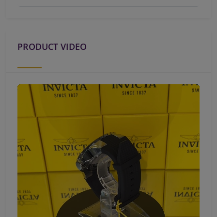
PRODUCT VIDEO