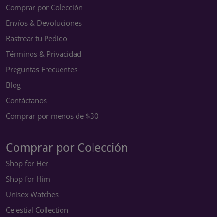
Comprar por Colección
Envíos & Devoluciones
Rastrear tu Pedido
Términos & Privacidad
Preguntas Frecuentes
Blog
Contáctanos
Comprar por menos de $30
Comprar por Colección
Shop for Her
Shop for Him
Unisex Watches
Celestial Collection