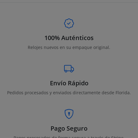
100% Auténticos
Relojes nuevos en su empaque original.
Envío Rápido
Pedidos procesados y enviados directamente desde Florida.
Pago Seguro
Pagos procesados de forma segura a través de Stripe.