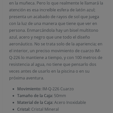
en la muñeca. Pero lo que realmente le llamará la
atención es esa increíble esfera de latón azul;
presenta un acabado de rayos de sol que juega
con la luz de una manera que tiene que ver en
persona. Enmarcándola hay un bisel multitono
azul, acero y negro que une todo el diseño
aeronáutico. No se trata solo de la apariencia; en
el interior, un preciso movimiento de cuarzo IM-
Q-226 lo mantiene a tiempo, y con 100 metros de
resistencia al agua, no tiene que pensarlo dos
veces antes de usarlo en la piscina o en su
próxima aventura.
Movimiento:
IM-Q-226 Cuarzo
Tamaño de la Caja:
50mm
Material de la Caja:
Acero Inoxidable
Cristal:
Cristal Mineral