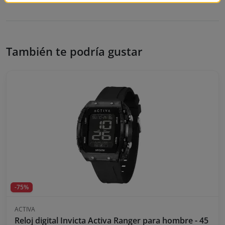
También te podría gustar
-75%
ACTIVA
Reloj digital Invicta Activa Ranger para hombre - 45 m