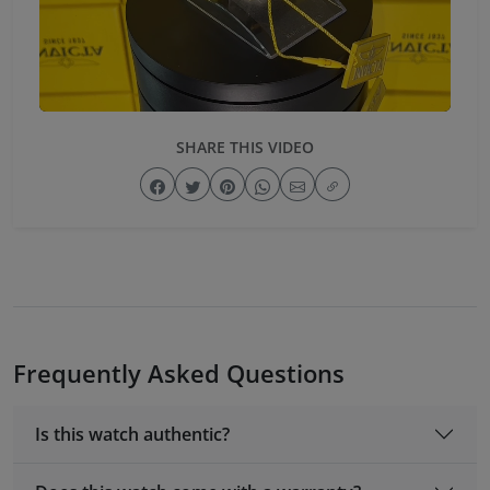
SHARE THIS VIDEO
Frequently Asked Questions
Is this watch authentic?