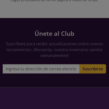
Únete al Club
Suscríbete para recibir actualizaciones sobre nuevos
lanzamientos. ¡Recuerda, nuestro inventario cambia
semanalmente!
Dirección de correo electrónico
Suscribirse