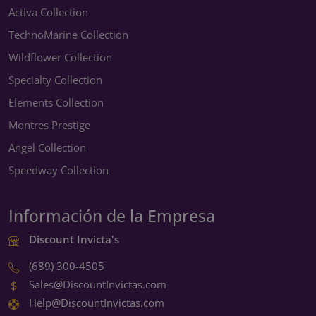
Activa Collection
TechnoMarine Collection
Wildflower Collection
Specialty Collection
Elements Collection
Montres Prestige
Angel Collection
Speedway Collection
Información de la Empresa
Discount Invicta's
(689) 300-4505
Sales@DiscountInvictas.com
Help@DiscountInvictas.com