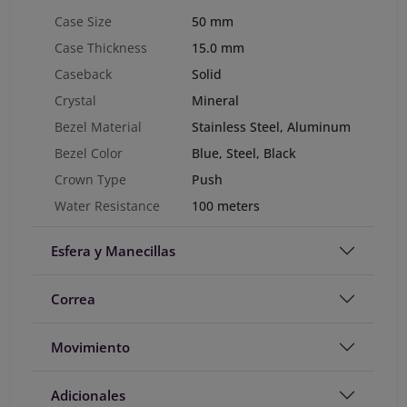
Case Size
50 mm
Case Thickness
15.0 mm
Caseback
Solid
Crystal
Mineral
Bezel Material
Stainless Steel, Aluminum
Bezel Color
Blue, Steel, Black
Crown Type
Push
Water Resistance
100 meters
Esfera y Manecillas
Correa
Movimiento
Adicionales