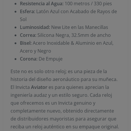
Resistencia al Agua:
100 metros / 330 pies
Esfera:
Latón Azul con Acabado de Rayos de
Sol
Luminosidad:
New Lite en las Manecillas
Correa:
Silicona Negra, 32.5mm de ancho
Bisel:
Acero Inoxidable & Aluminio en Azul,
Acero y Negro
Corona:
De Empuje
Este no es solo otro reloj; es una pieza de la
historia del diseño aeronáutico para su muñeca.
El Invicta
Aviator
es para quienes aprecian la
ingeniería audaz y un estilo seguro. Cada reloj
que ofrecemos es un Invicta genuino y
completamente nuevo, obtenido directamente
de distribuidores mayoristas para asegurar que
reciba un reloj auténtico en su empaque original.