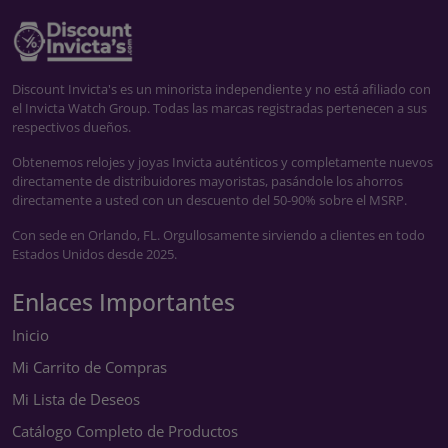
Discount Invicta's es un minorista independiente y no está afiliado con
el Invicta Watch Group. Todas las marcas registradas pertenecen a sus
respectivos dueños.
Obtenemos relojes y joyas Invicta auténticos y completamente nuevos
directamente de distribuidores mayoristas, pasándole los ahorros
directamente a usted con un descuento del 50-90% sobre el MSRP.
Con sede en Orlando, FL. Orgullosamente sirviendo a clientes en todo
Estados Unidos desde 2025.
Enlaces Importantes
Inicio
Mi Carrito de Compras
Mi Lista de Deseos
Catálogo Completo de Productos