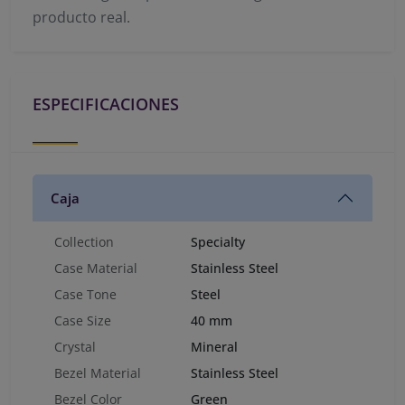
producto real.
ESPECIFICACIONES
Caja
Collection
Specialty
Case Material
Stainless Steel
Case Tone
Steel
Case Size
40 mm
Crystal
Mineral
Bezel Material
Stainless Steel
Bezel Color
Green