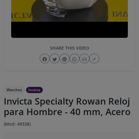
SHARE THIS VIDEO
Watches
Invicta
Invicta Specialty Rowan Reloj
para Hombre - 40 mm, Acero
(Mod: 49338)