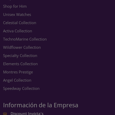
Shop for Him
Unisex Watches
Celestial Collection
Activa Collection
TechnoMarine Collection
Wildflower Collection
Specialty Collection
Elements Collection
Montres Prestige
Angel Collection
Speedway Collection
Información de la Empresa
Discount Invicta's