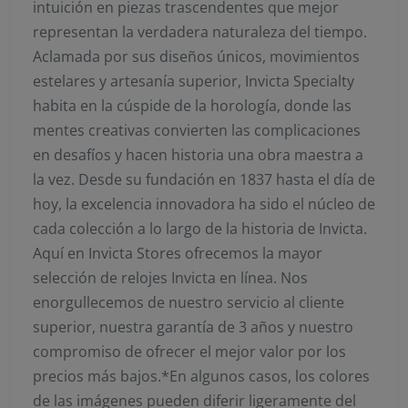
intuición en piezas trascendentes que mejor
representan la verdadera naturaleza del tiempo.
Aclamada por sus diseños únicos, movimientos
estelares y artesanía superior, Invicta Specialty
habita en la cúspide de la horología, donde las
mentes creativas convierten las complicaciones
en desafíos y hacen historia una obra maestra a
la vez. Desde su fundación en 1837 hasta el día de
hoy, la excelencia innovadora ha sido el núcleo de
cada colección a lo largo de la historia de Invicta.
Aquí en Invicta Stores ofrecemos la mayor
selección de relojes Invicta en línea. Nos
enorgullecemos de nuestro servicio al cliente
superior, nuestra garantía de 3 años y nuestro
compromiso de ofrecer el mejor valor por los
precios más bajos.*En algunos casos, los colores
de las imágenes pueden diferir ligeramente del