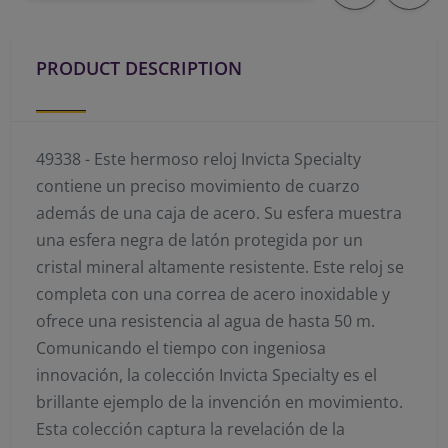
PRODUCT DESCRIPTION
49338 - Este hermoso reloj Invicta Specialty
contiene un preciso movimiento de cuarzo
además de una caja de acero. Su esfera muestra
una esfera negra de latón protegida por un
cristal mineral altamente resistente. Este reloj se
completa con una correa de acero inoxidable y
ofrece una resistencia al agua de hasta 50 m.
Comunicando el tiempo con ingeniosa
innovación, la colección Invicta Specialty es el
brillante ejemplo de la invención en movimiento.
Esta colección captura la revelación de la