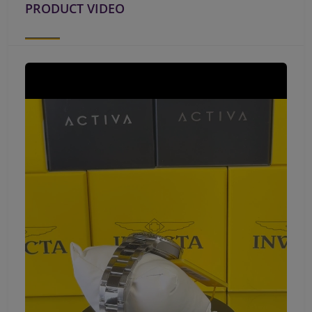
PRODUCT VIDEO