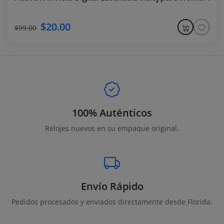
$20.00
$99.00
100% Auténticos
Relojes nuevos en su empaque original.
Envío Rápido
Pedidos procesados y enviados directamente desde Florida.