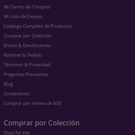
Mi Carrito de Compras
Mi Lista de Deseos
Catálogo Completo de Productos
Comprar por Colección
Envíos & Devoluciones
Rastrear tu Pedido
Términos & Privacidad
Preguntas Frecuentes
Blog
Contáctanos
Comprar por menos de $30
Comprar por Colección
Shop for Her