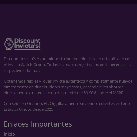
Discount Invicta's es un minorista independiente y no está afiliado con
el Invicta Watch Group. Todas las marcas registradas pertenecen a sus
respectivos dueños.
Obtenemos relojes y joyas Invicta auténticos y completamente nuevos
directamente de distribuidores mayoristas, pasándole los ahorros
directamente a usted con un descuento del 50-90% sobre el MSRP.
Con sede en Orlando, FL. Orgullosamente sirviendo a clientes en todo
Estados Unidos desde 2025.
Enlaces Importantes
Inicio