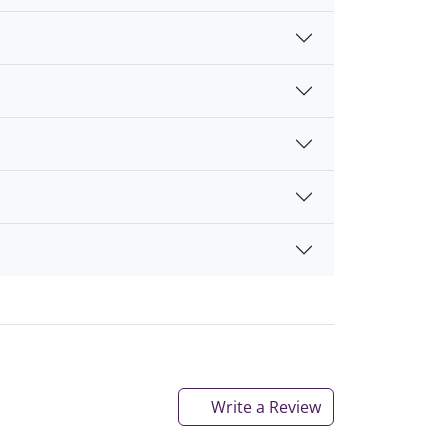
Write a Review