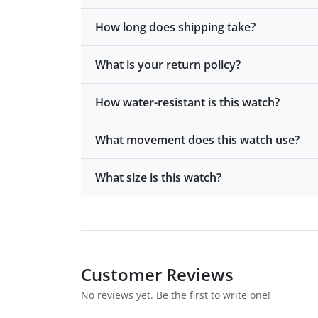
How long does shipping take?
What is your return policy?
How water-resistant is this watch?
What movement does this watch use?
What size is this watch?
Customer Reviews
No reviews yet. Be the first to write one!