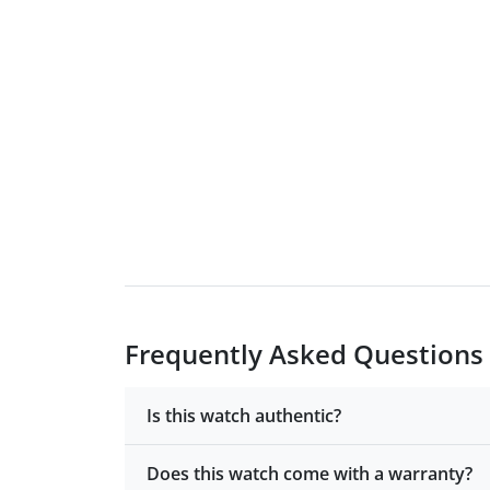
Frequently Asked Questions
Is this watch authentic?
Does this watch come with a warranty?