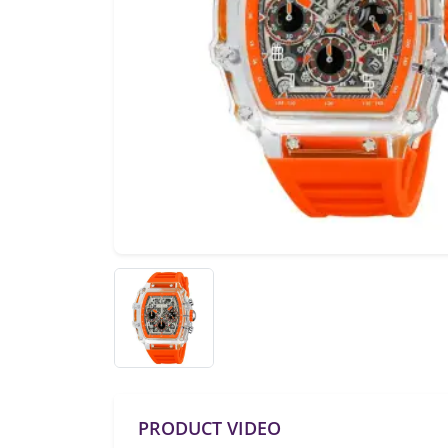
PRODUCT VIDEO