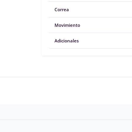
Correa
Movimiento
Adicionales