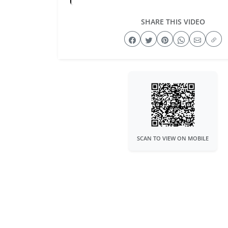
SHARE THIS VIDEO
SCAN TO VIEW ON MOBILE