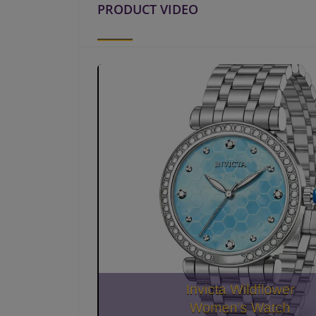
PRODUCT VIDEO