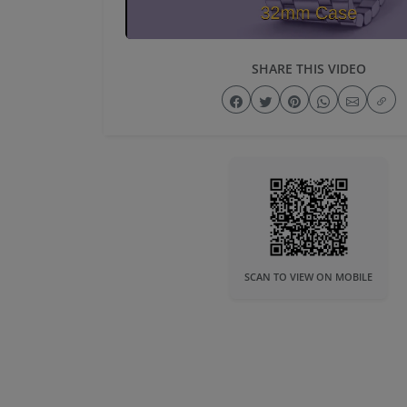
SHARE THIS VIDEO
SCAN TO VIEW ON MOBILE