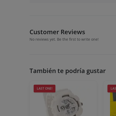
Customer Reviews
No reviews yet. Be the first to write one!
También te podría gustar
LAST ONE!
LAS