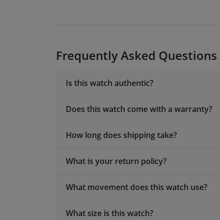
Frequently Asked Questions
Is this watch authentic?
Does this watch come with a warranty?
How long does shipping take?
What is your return policy?
What movement does this watch use?
What size is this watch?