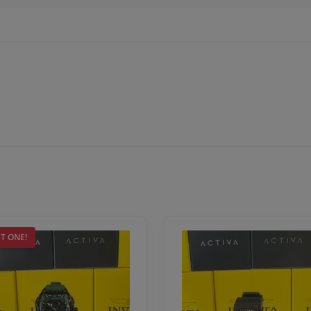
T ONE!