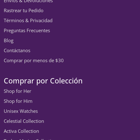
Envíos & Devoluciones
Rastrear tu Pedido
Términos & Privacidad
Preguntas Frecuentes
Blog
Contáctanos
Comprar por menos de $30
Comprar por Colección
Shop for Her
Shop for Him
Unisex Watches
Celestial Collection
Activa Collection