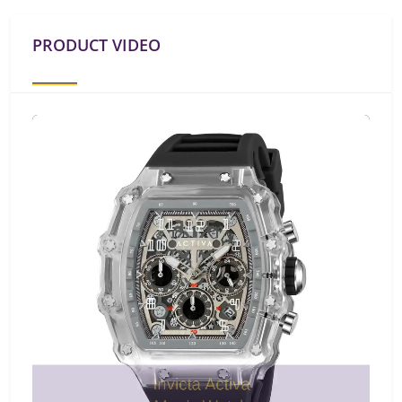
PRODUCT VIDEO