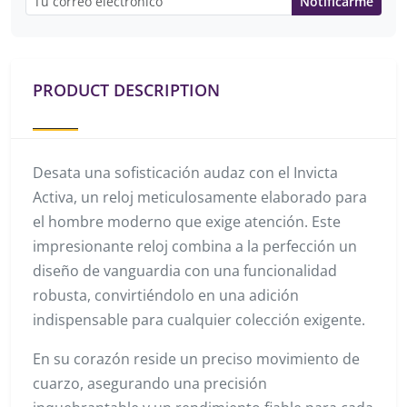
Notificarme
PRODUCT DESCRIPTION
Desata una sofisticación audaz con el Invicta
Activa, un reloj meticulosamente elaborado para
el hombre moderno que exige atención. Este
impresionante reloj combina a la perfección un
diseño de vanguardia con una funcionalidad
robusta, convirtiéndolo en una adición
indispensable para cualquier colección exigente.
En su corazón reside un preciso movimiento de
cuarzo, asegurando una precisión