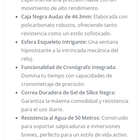
movimiento de alto rendimiento.
Caja Negra Audaz de 44.3mm:
Elaborada con
policarbonato robusto, ofreciendo tanto
resistencia como un estilo sofisticado.
Esfera Esqueleto Intrigante:
Una ventana
hipnotizante a la intrincada mecánica del
reloj.
Funcionalidad de Cronógrafo Integrada:
Domina tu tiempo con capacidades de
cronometraje de precisión.
Correa Duradera de Gel de Sílice Negra:
Garantiza la máxima comodidad y resistencia
para el uso diario.
Resistencia al Agua de 50 Metros:
Construido
para soportar salpicaduras e inmersiones
breves, perfecto para un estilo de vida activo.