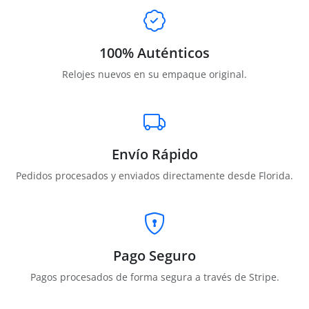
100% Auténticos
Relojes nuevos en su empaque original.
Envío Rápido
Pedidos procesados y enviados directamente desde Florida.
Pago Seguro
Pagos procesados de forma segura a través de Stripe.