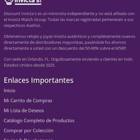
Discount Invicta's es un minorista independiente y no está afiliado con
el Invicta Watch Group. Todas las marcas registradas pertenecen a sus
respectivos dueños.
Obtenemos relojes y joyas Invicta auténticos y completamente nuevos
directamente de distribuidores mayoristas, pasándole los ahorros
directamente a usted con un descuento del 50-90% sobre el MSRP.
Con sede en Orlando, FL. Orgullosamente sirviendo a clientes en todo
Estados Unidos desde 2025.
Enlaces Importantes
Inicio
Mi Carrito de Compras
Mi Lista de Deseos
Catálogo Completo de Productos
Comprar por Colección