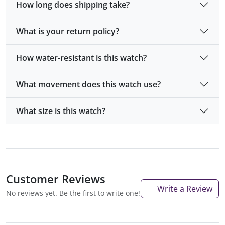
How long does shipping take?
What is your return policy?
How water-resistant is this watch?
What movement does this watch use?
What size is this watch?
Customer Reviews
Write a Review
No reviews yet. Be the first to write one!