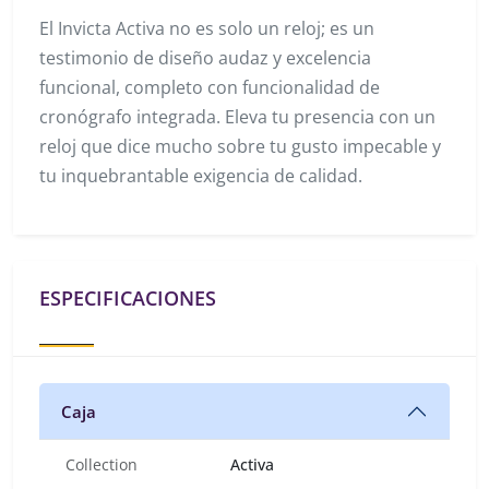
El Invicta Activa no es solo un reloj; es un
testimonio de diseño audaz y excelencia
funcional, completo con funcionalidad de
cronógrafo integrada. Eleva tu presencia con un
reloj que dice mucho sobre tu gusto impecable y
tu inquebrantable exigencia de calidad.
ESPECIFICACIONES
Caja
Collection
Activa