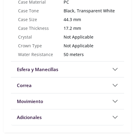
Case Material
PC
Case Tone
Black, Transparent White
Case Size
44.3 mm
Case Thickness
17.2 mm
Crystal
Not Applicable
Crown Type
Not Applicable
Water Resistance
50 meters
Esfera y Manecillas
Correa
Movimiento
Adicionales