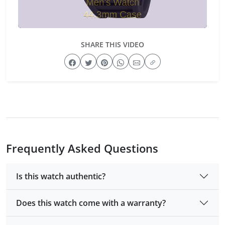
SHARE THIS VIDEO
Frequently Asked Questions
Is this watch authentic?
Does this watch come with a warranty?