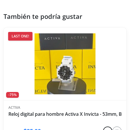
También te podría gustar
LAST ONE!
-75%
ACTIVA
Reloj digital para hombre Activa X Invicta - 53mm, Blan