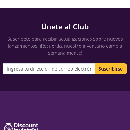
Únete al Club
Suscríbete para recibir actualizaciones sobre nuevos
lanzamientos. ¡Recuerda, nuestro inventario cambia
semanalmente!
Dirección de correo electrónico
Suscribirse