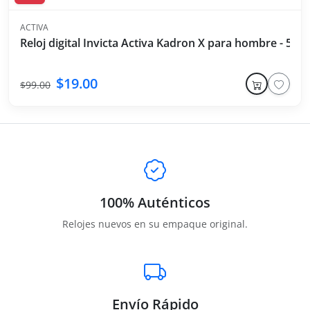
ACTIVA
Reloj digital Invicta Activa Kadron X para hombre - 53
$19.00
$99.00
100% Auténticos
Relojes nuevos en su empaque original.
Envío Rápido