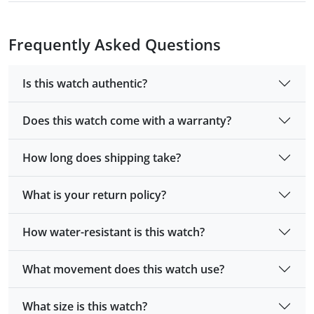
Frequently Asked Questions
Is this watch authentic?
Does this watch come with a warranty?
How long does shipping take?
What is your return policy?
How water-resistant is this watch?
What movement does this watch use?
What size is this watch?