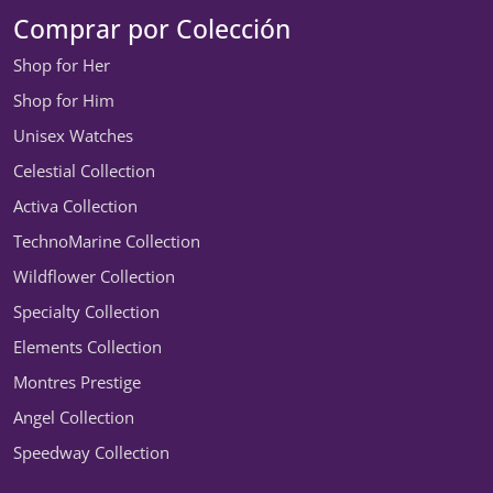
Comprar por Colección
Shop for Her
Shop for Him
Unisex Watches
Celestial Collection
Activa Collection
TechnoMarine Collection
Wildflower Collection
Specialty Collection
Elements Collection
Montres Prestige
Angel Collection
Speedway Collection