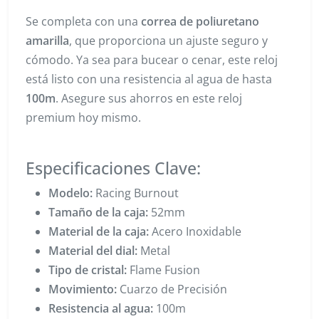
Se completa con una
correa de poliuretano
amarilla
, que proporciona un ajuste seguro y
cómodo. Ya sea para bucear o cenar, este reloj
está listo con una resistencia al agua de hasta
100m
. Asegure sus ahorros en este reloj
premium hoy mismo.
Especificaciones Clave:
Modelo:
Racing Burnout
Tamaño de la caja:
52mm
Material de la caja:
Acero Inoxidable
Material del dial:
Metal
Tipo de cristal:
Flame Fusion
Movimiento:
Cuarzo de Precisión
Resistencia al agua:
100m