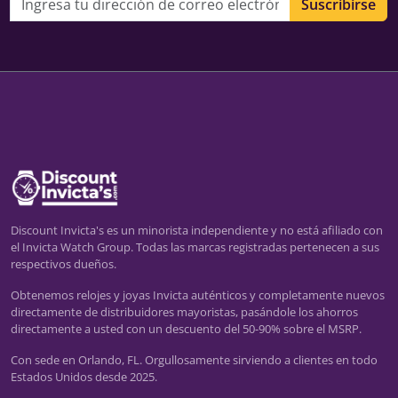
Suscribirse
Discount Invicta's es un minorista independiente y no está afiliado con
el Invicta Watch Group. Todas las marcas registradas pertenecen a sus
respectivos dueños.
Obtenemos relojes y joyas Invicta auténticos y completamente nuevos
directamente de distribuidores mayoristas, pasándole los ahorros
directamente a usted con un descuento del 50-90% sobre el MSRP.
Con sede en Orlando, FL. Orgullosamente sirviendo a clientes en todo
Estados Unidos desde 2025.