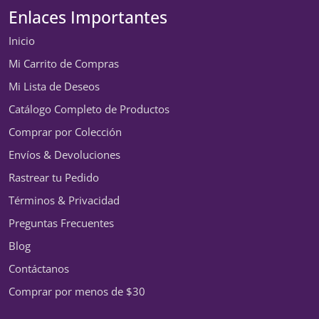
Enlaces Importantes
Inicio
Mi Carrito de Compras
Mi Lista de Deseos
Catálogo Completo de Productos
Comprar por Colección
Envíos & Devoluciones
Rastrear tu Pedido
Términos & Privacidad
Preguntas Frecuentes
Blog
Contáctanos
Comprar por menos de $30