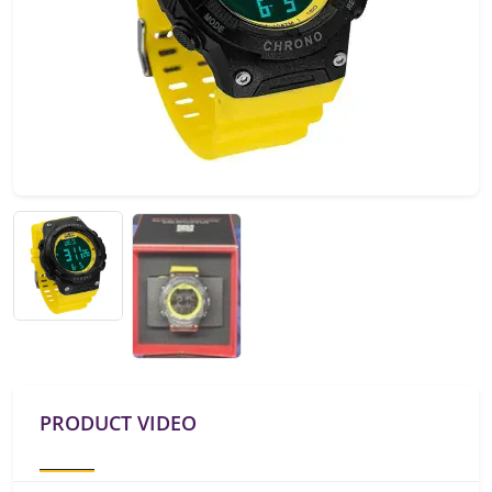
PRODUCT VIDEO