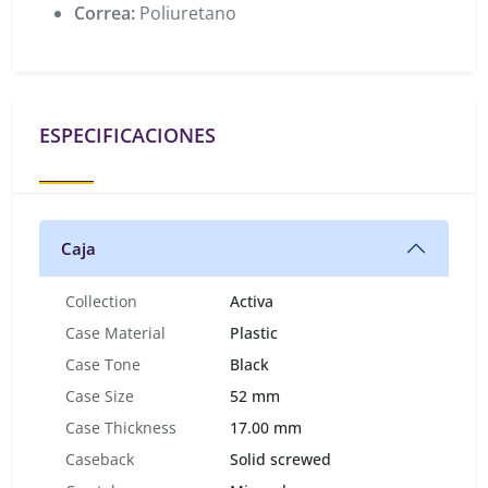
Correa:
Poliuretano
ESPECIFICACIONES
Caja
Collection
Activa
Case Material
Plastic
Case Tone
Black
Case Size
52 mm
Case Thickness
17.00 mm
Caseback
Solid screwed