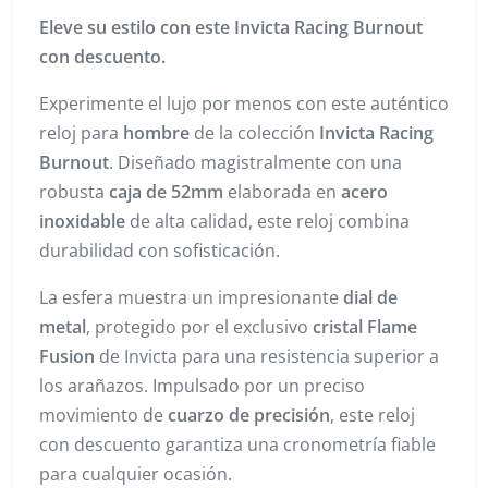
Eleve su estilo con este Invicta Racing Burnout
con descuento.
Experimente el lujo por menos con este auténtico
reloj para
hombre
de la colección
Invicta Racing
Burnout
. Diseñado magistralmente con una
robusta
caja de 52mm
elaborada en
acero
inoxidable
de alta calidad, este reloj combina
durabilidad con sofisticación.
La esfera muestra un impresionante
dial de
metal
, protegido por el exclusivo
cristal Flame
Fusion
de Invicta para una resistencia superior a
los arañazos. Impulsado por un preciso
movimiento de
cuarzo de precisión
, este reloj
con descuento garantiza una cronometría fiable
para cualquier ocasión.