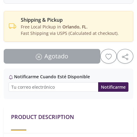
Shipping & Pickup
Free Local Pickup in
Orlando, FL
.
Fast Shipping via USPS (Calculated at checkout).
Agotado
Notificarme Cuando Esté Disponible
Notificarme
PRODUCT DESCRIPTION