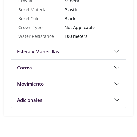
Crystal
Mineral
Bezel Material
Plastic
Bezel Color
Black
Crown Type
Not Applicable
Water Resistance
100 meters
Esfera y Manecillas
Correa
Movimiento
Adicionales