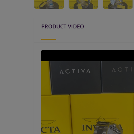
PRODUCT VIDEO