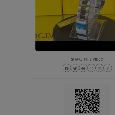
SHARE THIS VIDEO