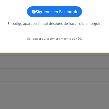
Síguenos en Facebook
El código aparecerá aquí después de hacer clic en seguir.
Se requiere una compra mínima de $50.