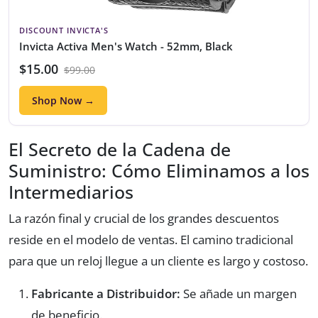
DISCOUNT INVICTA'S
Invicta Activa Men's Watch - 52mm, Black
$15.00
$99.00
Shop Now →
El Secreto de la Cadena de
Suministro: Cómo Eliminamos a los
Intermediarios
La razón final y crucial de los grandes descuentos
reside en el modelo de ventas. El camino tradicional
para que un reloj llegue a un cliente es largo y costoso.
Fabricante a Distribuidor:
Se añade un margen
de beneficio.