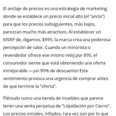
El anclaje de precios es una estrategia de marketing
donde se establece un precio inicial alto (el “ancla”)
para que los precios subsiguientes, más bajos,
parezcan mucho más atractivos. Al establecer un
MSRP de, digamos, $995, la marca crea una poderosa
percepción de valor. Cuando un minorista o
revendedor ofrece ese mismo reloj por $95, el
consumidor siente que está obteniendo una oferta
inmejorable —¡un 90% de descuento! Este
sentimiento provoca una urgencia de comprar antes
de que termine la “oferta”.
Piénsalo como una tienda de muebles que parece
tener una venta perpetua de “Liquidación por Cierre”.
Los precios iniciales, inflados, rara vez son por lo que