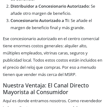
Distribuidor a Concesionario Autorizado:
Se
añade otro margen de beneficio.
Concesionario Autorizado a Ti:
Se añade el
margen de beneficio final y más grande.
Ese concesionario autorizado en el centro comercial
tiene enormes costos generales: alquiler alto,
múltiples empleados, vitrinas caras, seguros y
publicidad local. Todos estos costos están incluidos en
el precio del reloj que compras. Por eso a menudo
tienen que vender más cerca del MSRP.
Nuestra Ventaja: El Canal Directo
Mayorista al Consumidor
Aquí es donde entramos nosotros. Como
revendedor