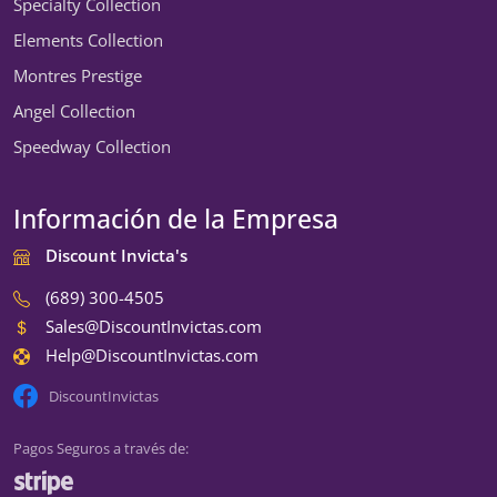
Specialty Collection
Elements Collection
Montres Prestige
Angel Collection
Speedway Collection
Información de la Empresa
Discount Invicta's
(689) 300-4505
Sales@DiscountInvictas.com
Help@DiscountInvictas.com
DiscountInvictas
Pagos Seguros a través de: