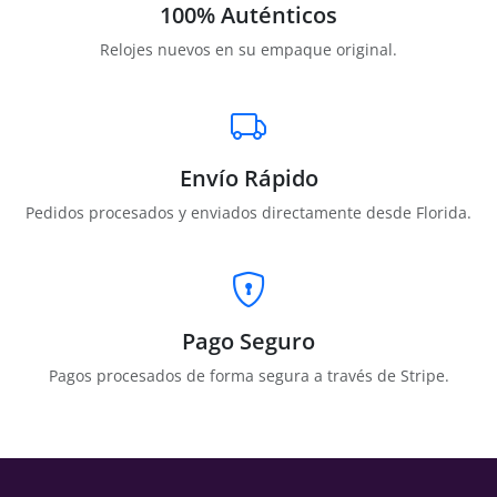
100% Auténticos
Relojes nuevos en su empaque original.
Envío Rápido
Pedidos procesados y enviados directamente desde Florida.
Pago Seguro
Pagos procesados de forma segura a través de Stripe.