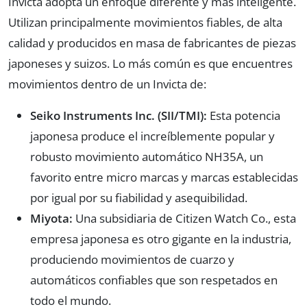
Invicta adopta un enfoque diferente y más inteligente.
Utilizan principalmente movimientos fiables, de alta
calidad y producidos en masa de fabricantes de piezas
japoneses y suizos. Lo más común es que encuentres
movimientos dentro de un Invicta de:
Seiko Instruments Inc. (SII/TMI):
Esta potencia
japonesa produce el increíblemente popular y
robusto movimiento automático NH35A, un
favorito entre micro marcas y marcas establecidas
por igual por su fiabilidad y asequibilidad.
Miyota:
Una subsidiaria de Citizen Watch Co., esta
empresa japonesa es otro gigante en la industria,
produciendo movimientos de cuarzo y
automáticos confiables que son respetados en
todo el mundo.