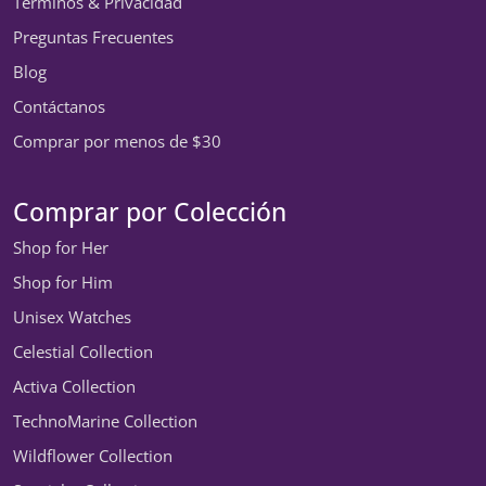
Términos & Privacidad
Preguntas Frecuentes
Blog
Contáctanos
Comprar por menos de $30
Comprar por Colección
Shop for Her
Shop for Him
Unisex Watches
Celestial Collection
Activa Collection
TechnoMarine Collection
Wildflower Collection