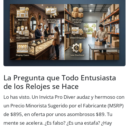
La Pregunta que Todo Entusiasta
de los Relojes se Hace
Lo has visto. Un Invicta Pro Diver audaz y hermoso con
un Precio Minorista Sugerido por el Fabricante (MSRP)
de $895, en oferta por unos asombrosos $89. Tu
mente se acelera. ¿Es falso? ¿Es una estafa? ¿Hay