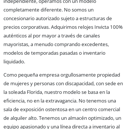
independiente
, operamos con un modelo
completamente diferente. No somos un
concesionario autorizado sujeto a estructuras de
precios corporativas. Adquirimos relojes Invicta 100%
auténticos al por mayor a través de canales
mayoristas, a menudo comprando excedentes,
modelos de temporadas pasadas o inventario
liquidado.
Como pequeña empresa orgullosamente propiedad
de mujeres y personas con discapacidad, con sede en
la soleada Florida, nuestro modelo se basa en la
eficiencia, no en la extravagancia. No tenemos una
sala de exposición ostentosa en un centro comercial
de alquiler alto. Tenemos un almacén optimizado, un
equipo apasionado y una línea directa a inventario al