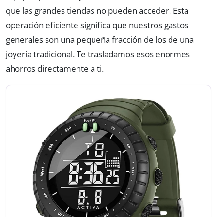
que las grandes tiendas no pueden acceder. Esta
operación eficiente significa que nuestros gastos
generales son una pequeña fracción de los de una
joyería tradicional. Te trasladamos esos enormes
ahorros directamente a ti.