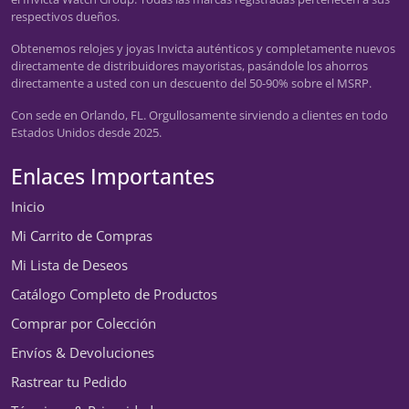
respectivos dueños.
Obtenemos relojes y joyas Invicta auténticos y completamente nuevos
directamente de distribuidores mayoristas, pasándole los ahorros
directamente a usted con un descuento del 50-90% sobre el MSRP.
Con sede en Orlando, FL. Orgullosamente sirviendo a clientes en todo
Estados Unidos desde 2025.
Enlaces Importantes
Inicio
Mi Carrito de Compras
Mi Lista de Deseos
Catálogo Completo de Productos
Comprar por Colección
Envíos & Devoluciones
Rastrear tu Pedido