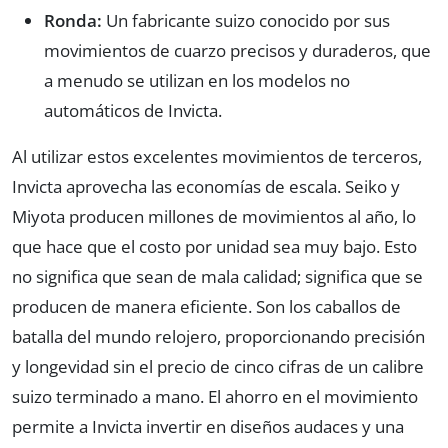
Ronda:
Un fabricante suizo conocido por sus
movimientos de cuarzo precisos y duraderos, que
a menudo se utilizan en los modelos no
automáticos de Invicta.
Al utilizar estos excelentes movimientos de terceros,
Invicta aprovecha las economías de escala. Seiko y
Miyota producen millones de movimientos al año, lo
que hace que el costo por unidad sea muy bajo. Esto
no significa que sean de mala calidad; significa que se
producen de manera eficiente. Son los caballos de
batalla del mundo relojero, proporcionando precisión
y longevidad sin el precio de cinco cifras de un calibre
suizo terminado a mano. El ahorro en el movimiento
permite a Invicta invertir en diseños audaces y una