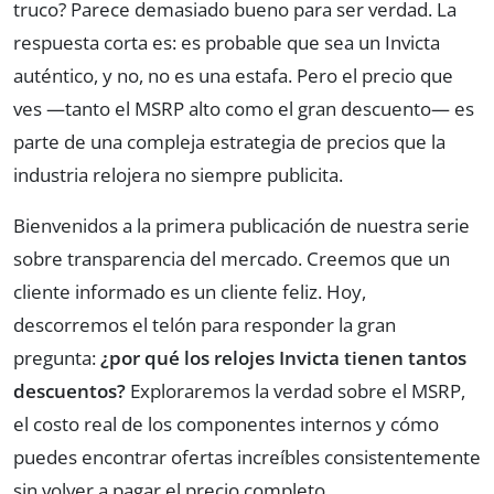
truco? Parece demasiado bueno para ser verdad. La
respuesta corta es: es probable que sea un Invicta
auténtico, y no, no es una estafa. Pero el precio que
ves —tanto el MSRP alto como el gran descuento— es
parte de una compleja estrategia de precios que la
industria relojera no siempre publicita.
Bienvenidos a la primera publicación de nuestra serie
sobre transparencia del mercado. Creemos que un
cliente informado es un cliente feliz. Hoy,
descorremos el telón para responder la gran
pregunta:
¿por qué los relojes Invicta tienen tantos
descuentos?
Exploraremos la verdad sobre el MSRP,
el costo real de los componentes internos y cómo
puedes encontrar ofertas increíbles consistentemente
sin volver a pagar el precio completo.