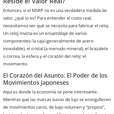
Reside el Valor Real?
Entonces, si el MSRP no es una verdadera medida de
valor, ¿qué lo es? Para entender el costo real,
necesitamos ver qué se necesita para fabricar el reloj.
Un reloj Invicta es un ensamblaje de varios
componentes: la caja (generalmente de acero
inoxidable), el cristal (a menudo mineral), el brazalete
o correa, la esfera y el corazón del reloj: el
movimiento.
El Corazón del Asunto: El Poder de los
Movimientos Japoneses
Aquí es donde la economía se pone interesante.
Mientras que las marcas suizas de lujo se enorgullecen
de movimientos caros, de bajo volumen y “propios”,