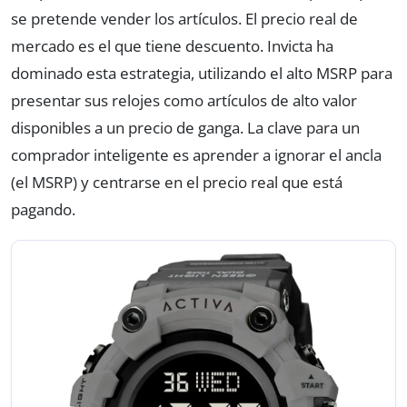
se pretende vender los artículos. El precio real de
mercado es el que tiene descuento. Invicta ha
dominado esta estrategia, utilizando el alto MSRP para
presentar sus relojes como artículos de alto valor
disponibles a un precio de ganga. La clave para un
comprador inteligente es aprender a ignorar el ancla
(el MSRP) y centrarse en el precio real que está
pagando.