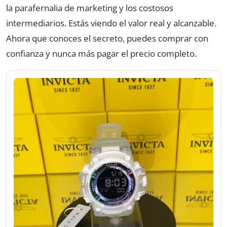
la parafernalia de marketing y los costosos
intermediarios. Estás viendo el valor real y alcanzable.
Ahora que conoces el secreto, puedes comprar con
confianza y nunca más pagar el precio completo.