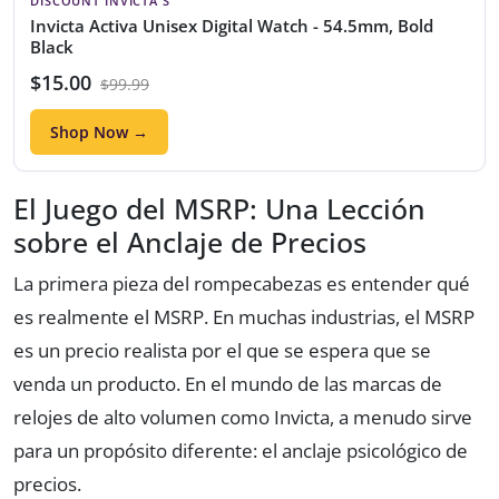
DISCOUNT INVICTA'S
Invicta Activa Unisex Digital Watch - 54.5mm, Bold
Black
$15.00
$99.99
Shop Now →
El Juego del MSRP: Una Lección
sobre el Anclaje de Precios
La primera pieza del rompecabezas es entender qué
es realmente el MSRP. En muchas industrias, el MSRP
es un precio realista por el que se espera que se
venda un producto. En el mundo de las marcas de
relojes de alto volumen como Invicta, a menudo sirve
para un propósito diferente: el anclaje psicológico de
precios.