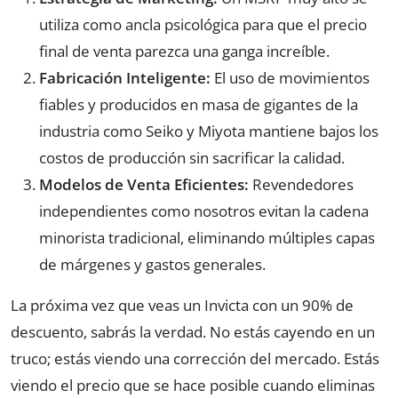
utiliza como ancla psicológica para que el precio
final de venta parezca una ganga increíble.
Fabricación Inteligente:
El uso de movimientos
fiables y producidos en masa de gigantes de la
industria como Seiko y Miyota mantiene bajos los
costos de producción sin sacrificar la calidad.
Modelos de Venta Eficientes:
Revendedores
independientes como nosotros evitan la cadena
minorista tradicional, eliminando múltiples capas
de márgenes y gastos generales.
La próxima vez que veas un Invicta con un 90% de
descuento, sabrás la verdad. No estás cayendo en un
truco; estás viendo una corrección del mercado. Estás
viendo el precio que se hace posible cuando eliminas