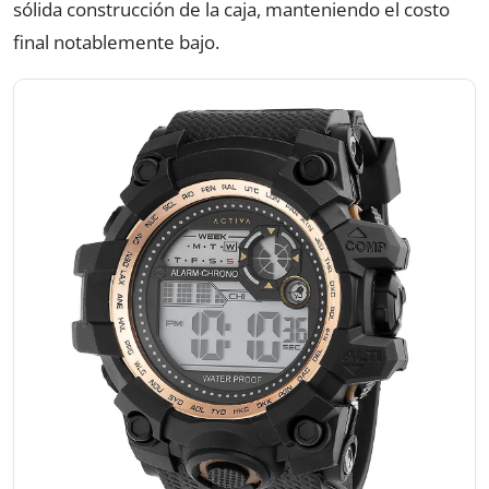
sólida construcción de la caja, manteniendo el costo
final notablemente bajo.