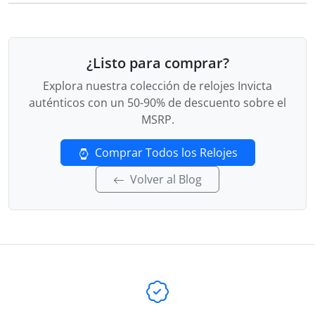
¿Listo para comprar?
Explora nuestra colección de relojes Invicta
auténticos con un 50-90% de descuento sobre el
MSRP.
Comprar Todos los Relojes
Volver al Blog