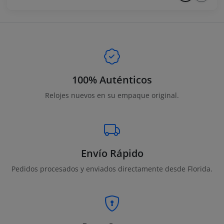
100% Auténticos
Relojes nuevos en su empaque original.
Envío Rápido
Pedidos procesados y enviados directamente desde Florida.