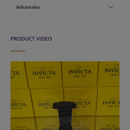
Adicionales
PRODUCT VIDEO