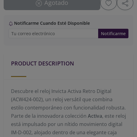
Agotado
Notificarme Cuando Esté Disponible
Notificarme
PRODUCT DESCRIPTION
Descubre el reloj Invicta Activa Retro Digital
(ACW424-002), un reloj versátil que combina
estilo contemporáneo con funcionalidad robusta.
Parte de la innovadora colección
Activa
, este reloj
está impulsado por un nítido movimiento digital
IM-D-002, alojado dentro de una elegante caja