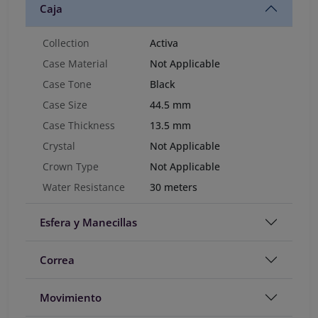
Caja
Collection
Activa
Case Material
Not Applicable
Case Tone
Black
Case Size
44.5 mm
Case Thickness
13.5 mm
Crystal
Not Applicable
Crown Type
Not Applicable
Water Resistance
30 meters
Esfera y Manecillas
Correa
Movimiento