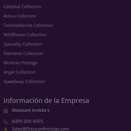
Celestial Collection
Activa Collection
TechnoMarine Collection
Wildflower Collection
Specialty Collection
Elements Collection
Montres Prestige
Angel Collection
Speedway Collection
Información de la Empresa
Discount Invicta's
(689) 300-4505
Sales@DiscountInvictas.com