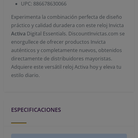
UPC: 886678630066
Experimenta la combinación perfecta de diseño
práctico y calidad duradera con este reloj Invicta
Activa
Digital Essentials. DiscountInvictas.com se
enorgullece de ofrecer productos Invicta
auténticos y completamente nuevos, obtenidos
directamente de distribuidores mayoristas.
Adquiere este versátil reloj Activa hoy y eleva tu
estilo diario.
ESPECIFICACIONES