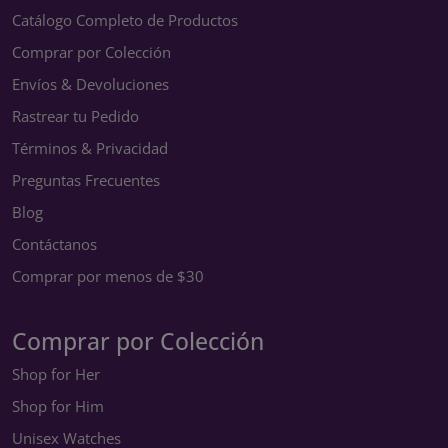
Catálogo Completo de Productos
Comprar por Colección
Envíos & Devoluciones
Rastrear tu Pedido
Términos & Privacidad
Preguntas Frecuentes
Blog
Contáctanos
Comprar por menos de $30
Comprar por Colección
Shop for Her
Shop for Him
Unisex Watches