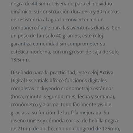
negra de 44.5mm. Diseñado para el individuo
dinámico, su construcción duradera y 30 metros
de resistencia al agua lo convierten en un
compañero fiable para las aventuras diarias. Con
un peso de tan solo 40 gramos, este reloj
garantiza comodidad sin comprometer su
estética moderna, con un grosor de caja de solo
13.5mm.
Diseñado para la practicidad, este reloj
Activa
Digital Essentials ofrece funciones digitales
completas incluyendo cronometraje estándar
(hora, minuto, segundo, mes, fecha y semana),
cronómetro y alarma, todo fácilmente visible
gracias a su función de luz fría mejorada. Su
diseño unisex y cómoda correa de hebilla negra
de 21mm de ancho, con una longitud de 125mm,