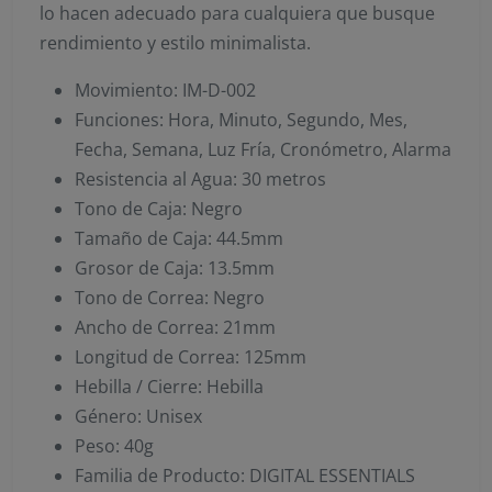
lo hacen adecuado para cualquiera que busque
rendimiento y estilo minimalista.
Movimiento: IM-D-002
Funciones: Hora, Minuto, Segundo, Mes,
Fecha, Semana, Luz Fría, Cronómetro, Alarma
Resistencia al Agua: 30 metros
Tono de Caja: Negro
Tamaño de Caja: 44.5mm
Grosor de Caja: 13.5mm
Tono de Correa: Negro
Ancho de Correa: 21mm
Longitud de Correa: 125mm
Hebilla / Cierre: Hebilla
Género: Unisex
Peso: 40g
Familia de Producto: DIGITAL ESSENTIALS