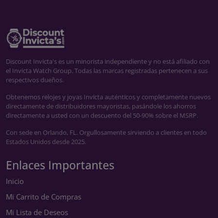
Discount Invicta's es un minorista independiente y no está afiliado con
el Invicta Watch Group. Todas las marcas registradas pertenecen a sus
respectivos dueños.
Obtenemos relojes y joyas Invicta auténticos y completamente nuevos
directamente de distribuidores mayoristas, pasándole los ahorros
directamente a usted con un descuento del 50-90% sobre el MSRP.
Con sede en Orlando, FL. Orgullosamente sirviendo a clientes en todo
Estados Unidos desde 2025.
Enlaces Importantes
Inicio
Mi Carrito de Compras
Mi Lista de Deseos