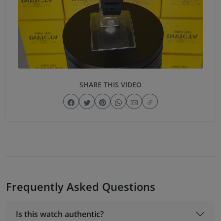
SHARE THIS VIDEO
Frequently Asked Questions
Is this watch authentic?