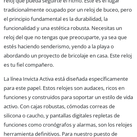
reloj que pueda seguirte el ritmo. Este es el lugar
tradicionalmente ocupado por un reloj de buceo, pero
el principio fundamental es la durabilidad, la
funcionalidad y una estética robusta. Necesitas un
reloj del que no tengas que preocuparte, ya sea que
estés haciendo senderismo, yendo a la playa o
abordando un proyecto de bricolaje en casa. Este reloj
es tu fiel compañero.
La línea Invicta Activa está diseñada específicamente
para este papel. Estos relojes son audaces, ricos en
funciones y construidos para soportar un estilo de vida
activo. Con cajas robustas, cómodas correas de
silicona o caucho, y pantallas digitales repletas de
funciones como cronógrafos y alarmas, son los relojes
herramienta definitivos. Para nuestro puesto de