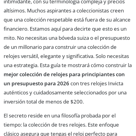
intimidante, con su terminología compleja y precios
altísimos. Muchos aspirantes a coleccionistas creen
que una colección respetable está fuera de su alcance
financiero. Estamos aquí para decirte que esto es un
mito. No necesitas una bóveda suiza o el presupuesto
de un millonario para construir una colección de
relojes versátil, elegante y significativa. Solo necesitas
una estrategia. Esta guía te mostrará cómo construir la
mejor colección de relojes para principiantes con
un presupuesto para 2026
con tres relojes Invicta
auténticos y cuidadosamente seleccionados por una
inversión total de menos de $200.
El secreto reside en una filosofía probada por el
tiempo: la colección de tres relojes. Este enfoque
clásico asegura que tengas el reloj perfecto para