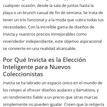
cualquier ocasión, desde la sala de juntas hasta la
playa o un brunch casual de fin de semana. Se trata de
tener un trío funcional y a la moda que cubra todas tus
necesidades. Con la increíble gama de diseños de
Invicta y nuestros precios inmejorables como
revendedor independiente, este objetivo aspiracional
se convierte en una realidad alcanzable.
Por Qué Invicta es la Elección
Inteligente para Nuevos
Coleccionistas
Invicta se ha labrado un espacio único en el mundo de
los relojes al ofrecer diseños audaces y llamativos, y
un rendimiento fiable a un precio que otras marcas
simplemente no pueden igualar. Creen que la relojería