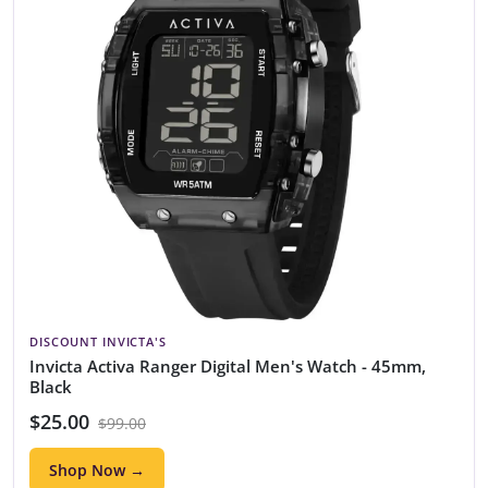
DISCOUNT INVICTA'S
Invicta Activa Ranger Digital Men's Watch - 45mm,
Black
$25.00
$99.00
Shop Now →