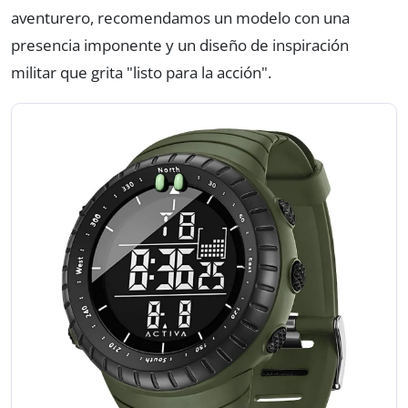
aventurero, recomendamos un modelo con una
presencia imponente y un diseño de inspiración
militar que grita "listo para la acción".