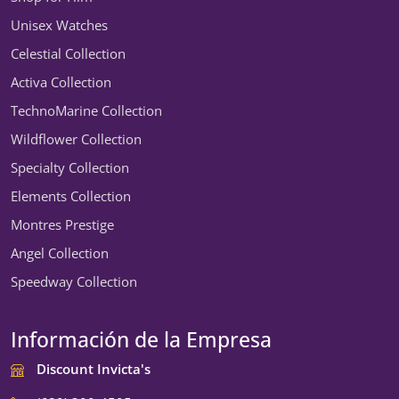
Unisex Watches
Celestial Collection
Activa Collection
TechnoMarine Collection
Wildflower Collection
Specialty Collection
Elements Collection
Montres Prestige
Angel Collection
Speedway Collection
Información de la Empresa
Discount Invicta's