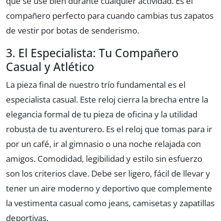
que se use bien durante cualquier actividad. Es el
compañero perfecto para cuando cambias tus zapatos
de vestir por botas de senderismo.
3. El Especialista: Tu Compañero
Casual y Atlético
La pieza final de nuestro trío fundamental es el
especialista casual. Este reloj cierra la brecha entre la
elegancia formal de tu pieza de oficina y la utilidad
robusta de tu aventurero. Es el reloj que tomas para ir
por un café, ir al gimnasio o una noche relajada con
amigos. Comodidad, legibilidad y estilo sin esfuerzo
son los criterios clave. Debe ser ligero, fácil de llevar y
tener un aire moderno y deportivo que complemente
la vestimenta casual como jeans, camisetas y zapatillas
deportivas.