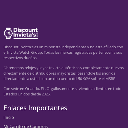
Discount Invicta's es un minorista independiente y no está afiliado con
el Invicta Watch Group. Todas las marcas registradas pertenecen a sus
respectivos dueños.
Obtenemos relojes y joyas Invicta auténticos y completamente nuevos
directamente de distribuidores mayoristas, pasándole los ahorros
directamente a usted con un descuento del 50-90% sobre el MSRP.
Con sede en Orlando, FL. Orgullosamente sirviendo a clientes en todo
Estados Unidos desde 2025.
Enlaces Importantes
Inicio
Mi Carrito de Compras