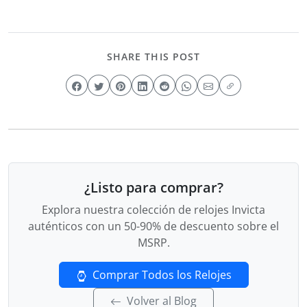
SHARE THIS POST
¿Listo para comprar?
Explora nuestra colección de relojes Invicta
auténticos con un 50-90% de descuento sobre el
MSRP.
Comprar Todos los Relojes
Volver al Blog