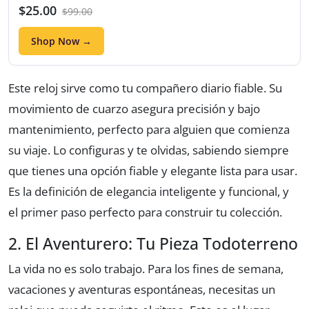
$25.00
$99.00
Shop Now →
Este reloj sirve como tu compañero diario fiable. Su
movimiento de cuarzo asegura precisión y bajo
mantenimiento, perfecto para alguien que comienza
su viaje. Lo configuras y te olvidas, sabiendo siempre
que tienes una opción fiable y elegante lista para usar.
Es la definición de elegancia inteligente y funcional, y
el primer paso perfecto para construir tu colección.
2. El Aventurero: Tu Pieza Todoterreno
La vida no es solo trabajo. Para los fines de semana,
vacaciones y aventuras espontáneas, necesitas un