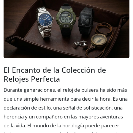
El Encanto de la Colección de
Relojes Perfecta
Durante generaciones, el reloj de pulsera ha sido más
que una simple herramienta para decir la hora. Es una
declaración de estilo, una señal de sofisticación, una
herencia y un compañero en las mayores aventuras
de la vida. El mundo de la horología puede parecer