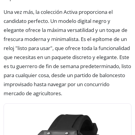
Una vez más, la colección Activa proporciona el
candidato perfecto. Un modelo digital negro y
elegante ofrece la máxima versatilidad y un toque de
frescura moderna y minimalista. Es el epítome de un
reloj "listo para usar", que ofrece toda la funcionalidad
que necesitas en un paquete discreto y elegante. Este
es tu guerrero de fin de semana predeterminado, listo
para cualquier cosa, desde un partido de baloncesto
improvisado hasta navegar por un concurrido
mercado de agricultores.