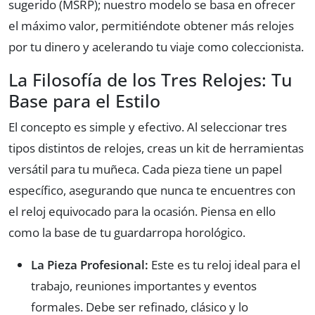
sugerido (MSRP); nuestro modelo se basa en ofrecer
el máximo valor, permitiéndote obtener más relojes
por tu dinero y acelerando tu viaje como coleccionista.
La Filosofía de los Tres Relojes: Tu
Base para el Estilo
El concepto es simple y efectivo. Al seleccionar tres
tipos distintos de relojes, creas un kit de herramientas
versátil para tu muñeca. Cada pieza tiene un papel
específico, asegurando que nunca te encuentres con
el reloj equivocado para la ocasión. Piensa en ello
como la base de tu guardarropa horológico.
La Pieza Profesional:
Este es tu reloj ideal para el
trabajo, reuniones importantes y eventos
formales. Debe ser refinado, clásico y lo