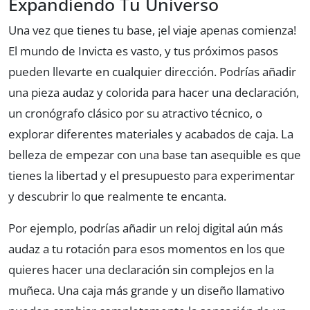
Expandiendo Tu Universo
Una vez que tienes tu base, ¡el viaje apenas comienza!
El mundo de Invicta es vasto, y tus próximos pasos
pueden llevarte en cualquier dirección. Podrías añadir
una pieza audaz y colorida para hacer una declaración,
un cronógrafo clásico por su atractivo técnico, o
explorar diferentes materiales y acabados de caja. La
belleza de empezar con una base tan asequible es que
tienes la libertad y el presupuesto para experimentar
y descubrir lo que realmente te encanta.
Por ejemplo, podrías añadir un reloj digital aún más
audaz a tu rotación para esos momentos en los que
quieres hacer una declaración sin complejos en la
muñeca. Una caja más grande y un diseño llamativo