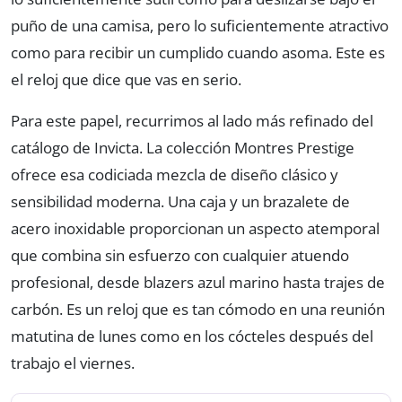
puño de una camisa, pero lo suficientemente atractivo
como para recibir un cumplido cuando asoma. Este es
el reloj que dice que vas en serio.
Para este papel, recurrimos al lado más refinado del
catálogo de Invicta. La colección Montres Prestige
ofrece esa codiciada mezcla de diseño clásico y
sensibilidad moderna. Una caja y un brazalete de
acero inoxidable proporcionan un aspecto atemporal
que combina sin esfuerzo con cualquier atuendo
profesional, desde blazers azul marino hasta trajes de
carbón. Es un reloj que es tan cómodo en una reunión
matutina de lunes como en los cócteles después del
trabajo el viernes.