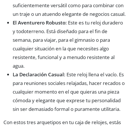
suficientemente versátil como para combinar con
un traje o un atuendo elegante de negocios casual.
El Aventurero Robusto:
Este es tu reloj duradero
y todoterreno. Está diseñado para el fin de
semana, para viajar, para el gimnasio o para
cualquier situación en la que necesites algo
resistente, funcional y a menudo resistente al
agua.
La Declaración Casual:
Este reloj llena el vacío. Es
para reuniones sociales relajadas, hacer recados o
cualquier momento en el que quieras una pieza
cómoda y elegante que exprese tu personalidad
sin ser demasiado formal o puramente utilitaria.
Con estos tres arquetipos en tu caja de relojes, estás