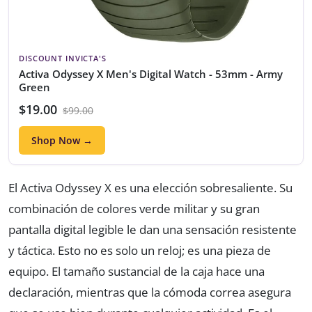
DISCOUNT INVICTA'S
Activa Odyssey X Men's Digital Watch - 53mm - Army
Green
$19.00
$99.00
Shop Now →
El Activa Odyssey X es una elección sobresaliente. Su
combinación de colores verde militar y su gran
pantalla digital legible le dan una sensación resistente
y táctica. Esto no es solo un reloj; es una pieza de
equipo. El tamaño sustancial de la caja hace una
declaración, mientras que la cómoda correa asegura