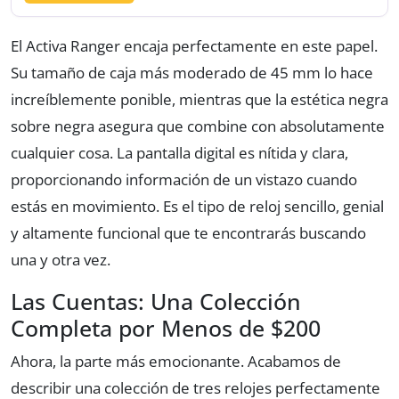
El Activa Ranger encaja perfectamente en este papel.
Su tamaño de caja más moderado de 45 mm lo hace
increíblemente ponible, mientras que la estética negra
sobre negra asegura que combine con absolutamente
cualquier cosa. La pantalla digital es nítida y clara,
proporcionando información de un vistazo cuando
estás en movimiento. Es el tipo de reloj sencillo, genial
y altamente funcional que te encontrarás buscando
una y otra vez.
Las Cuentas: Una Colección
Completa por Menos de $200
Ahora, la parte más emocionante. Acabamos de
describir una colección de tres relojes perfectamente