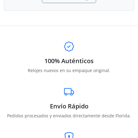
100% Auténticos
Relojes nuevos en su empaque original.
Envío Rápido
Pedidos procesados y enviados directamente desde Florida.