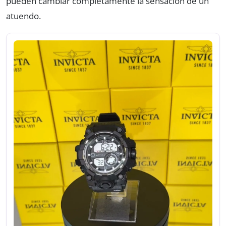
pueden cambiar completamente la sensación de un
atuendo.