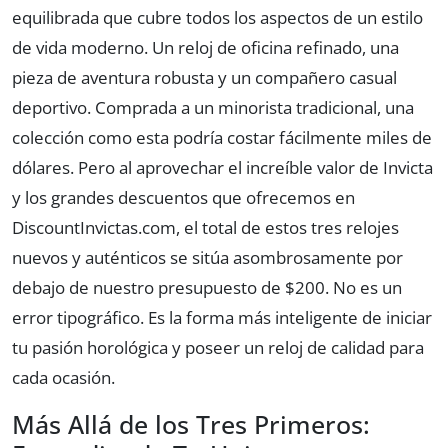
equilibrada que cubre todos los aspectos de un estilo
de vida moderno. Un reloj de oficina refinado, una
pieza de aventura robusta y un compañero casual
deportivo. Comprada a un minorista tradicional, una
colección como esta podría costar fácilmente miles de
dólares. Pero al aprovechar el increíble valor de Invicta
y los grandes descuentos que ofrecemos en
DiscountInvictas.com, el total de estos tres relojes
nuevos y auténticos se sitúa asombrosamente por
debajo de nuestro presupuesto de $200. No es un
error tipográfico. Es la forma más inteligente de iniciar
tu pasión horológica y poseer un reloj de calidad para
cada ocasión.
Más Allá de los Tres Primeros: