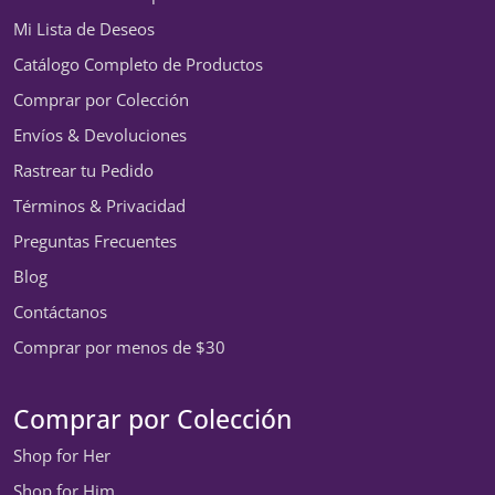
Mi Lista de Deseos
Catálogo Completo de Productos
Comprar por Colección
Envíos & Devoluciones
Rastrear tu Pedido
Términos & Privacidad
Preguntas Frecuentes
Blog
Contáctanos
Comprar por menos de $30
Comprar por Colección
Shop for Her
Shop for Him