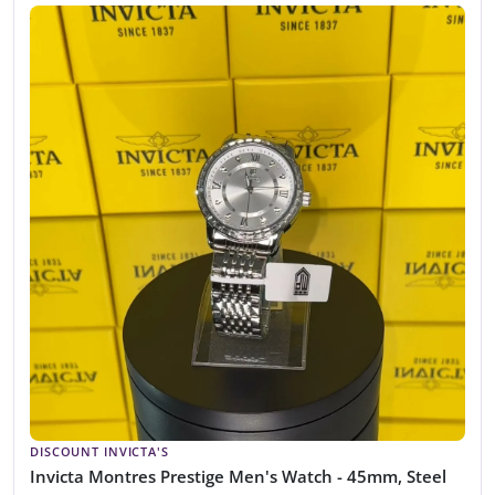
DISCOUNT INVICTA'S
Invicta Montres Prestige Men's Watch - 45mm, Steel