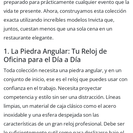
preparado para prácticamente cualquier evento que la
vida te presente. Ahora, construyamos esta colección
exacta utilizando increíbles modelos Invicta que,
juntos, cuestan menos que una sola cena en un
restaurante elegante.
1. La Piedra Angular: Tu Reloj de
Oficina para el Día a Día
Toda colección necesita una piedra angular, y en un
conjunto de inicio, ese es el reloj que puedes usar con
confianza en el trabajo. Necesita proyectar
competencia y estilo sin ser una distracción. Líneas
limpias, un material de caja clásico como el acero
inoxidable y una esfera despejada son las
características de un gran reloj profesional. Debe ser
lo suficientemente sutil como para deslizarse bajo el