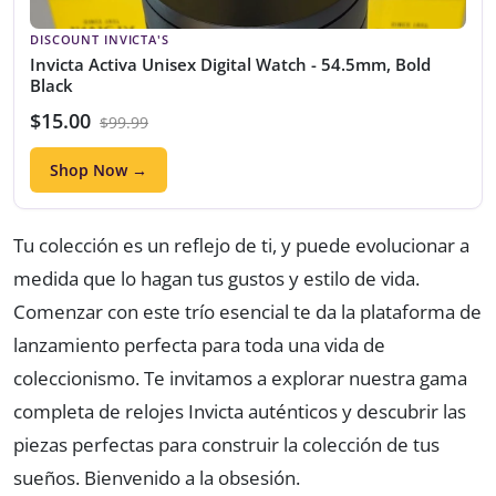
DISCOUNT INVICTA'S
Invicta Activa Unisex Digital Watch - 54.5mm, Bold
Black
$15.00
$99.99
Shop Now →
Tu colección es un reflejo de ti, y puede evolucionar a
medida que lo hagan tus gustos y estilo de vida.
Comenzar con este trío esencial te da la plataforma de
lanzamiento perfecta para toda una vida de
coleccionismo. Te invitamos a explorar nuestra gama
completa de relojes Invicta auténticos y descubrir las
piezas perfectas para construir la colección de tus
sueños. Bienvenido a la obsesión.