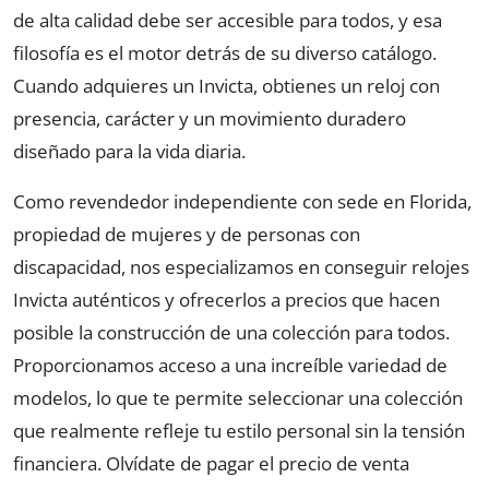
de alta calidad debe ser accesible para todos, y esa
filosofía es el motor detrás de su diverso catálogo.
Cuando adquieres un Invicta, obtienes un reloj con
presencia, carácter y un movimiento duradero
diseñado para la vida diaria.
Como revendedor independiente con sede en Florida,
propiedad de mujeres y de personas con
discapacidad, nos especializamos en conseguir relojes
Invicta auténticos y ofrecerlos a precios que hacen
posible la construcción de una colección para todos.
Proporcionamos acceso a una increíble variedad de
modelos, lo que te permite seleccionar una colección
que realmente refleje tu estilo personal sin la tensión
financiera. Olvídate de pagar el precio de venta