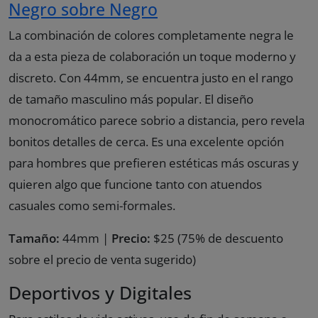
Negro sobre Negro
La combinación de colores completamente negra le
da a esta pieza de colaboración un toque moderno y
discreto. Con 44mm, se encuentra justo en el rango
de tamaño masculino más popular. El diseño
monocromático parece sobrio a distancia, pero revela
bonitos detalles de cerca. Es una excelente opción
para hombres que prefieren estéticas más oscuras y
quieren algo que funcione tanto con atuendos
casuales como semi-formales.
Tamaño:
44mm |
Precio:
$25 (75% de descuento
sobre el precio de venta sugerido)
Deportivos y Digitales