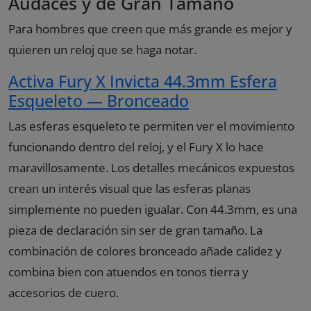
Audaces y de Gran Tamaño
Para hombres que creen que más grande es mejor y
quieren un reloj que se haga notar.
Activa Fury X Invicta 44.3mm Esfera
Esqueleto — Bronceado
Las esferas esqueleto te permiten ver el movimiento
funcionando dentro del reloj, y el Fury X lo hace
maravillosamente. Los detalles mecánicos expuestos
crean un interés visual que las esferas planas
simplemente no pueden igualar. Con 44.3mm, es una
pieza de declaración sin ser de gran tamaño. La
combinación de colores bronceado añade calidez y
combina bien con atuendos en tonos tierra y
accesorios de cuero.