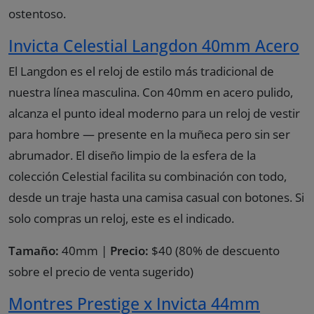
ostentoso.
Invicta Celestial Langdon 40mm Acero
El Langdon es el reloj de estilo más tradicional de
nuestra línea masculina. Con 40mm en acero pulido,
alcanza el punto ideal moderno para un reloj de vestir
para hombre — presente en la muñeca pero sin ser
abrumador. El diseño limpio de la esfera de la
colección Celestial facilita su combinación con todo,
desde un traje hasta una camisa casual con botones. Si
solo compras un reloj, este es el indicado.
Tamaño:
40mm |
Precio:
$40 (80% de descuento
sobre el precio de venta sugerido)
Montres Prestige x Invicta 44mm