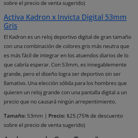
sobre el precio de venta sugerido)
Activa Kadron x Invicta Digital 53mm
Gris
El Kadron es un reloj deportivo digital de gran tamaño
con una combinación de colores gris más neutra que
es más fácil de integrar en los atuendos diarios de lo
que cabría esperar. Con 53mm, es innegablemente
grande, pero el diseño logra ser deportivo sin ser
llamativo. Una elección sólida para los hombres que
quieren un reloj grande con una pantalla digital a un
precio que no causará ningún arrepentimiento.
Tamaño:
53mm |
Precio:
$25 (75% de descuento
sobre el precio de venta sugerido)