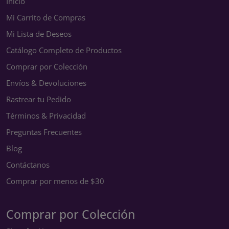
Inicio
Mi Carrito de Compras
Mi Lista de Deseos
Catálogo Completo de Productos
Comprar por Colección
Envíos & Devoluciones
Rastrear tu Pedido
Términos & Privacidad
Preguntas Frecuentes
Blog
Contáctanos
Comprar por menos de $30
Comprar por Colección