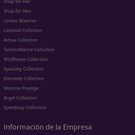
Shop for Her
Shop for Him
Unisex Watches
Celestial Collection
Activa Collection
TechnoMarine Collection
Wildflower Collection
Specialty Collection
Elements Collection
Montres Prestige
Angel Collection
Speedway Collection
Información de la Empresa