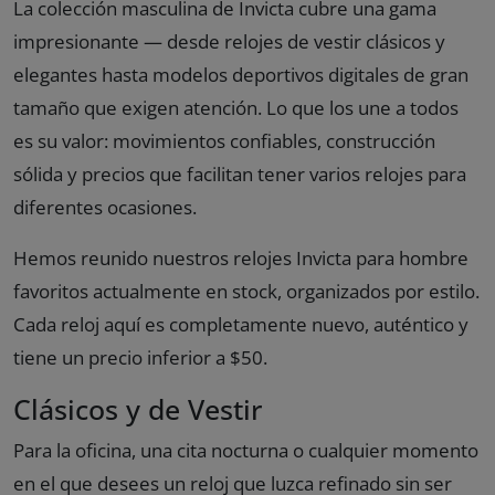
La colección masculina de Invicta cubre una gama
impresionante — desde relojes de vestir clásicos y
elegantes hasta modelos deportivos digitales de gran
tamaño que exigen atención. Lo que los une a todos
es su valor: movimientos confiables, construcción
sólida y precios que facilitan tener varios relojes para
diferentes ocasiones.
Hemos reunido nuestros relojes Invicta para hombre
favoritos actualmente en stock, organizados por estilo.
Cada reloj aquí es completamente nuevo, auténtico y
tiene un precio inferior a $50.
Clásicos y de Vestir
Para la oficina, una cita nocturna o cualquier momento
en el que desees un reloj que luzca refinado sin ser