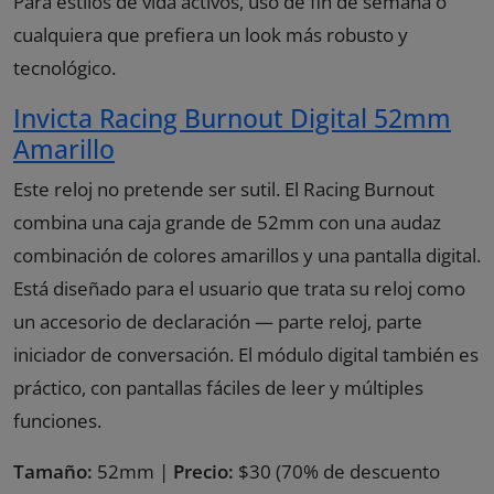
Para estilos de vida activos, uso de fin de semana o
cualquiera que prefiera un look más robusto y
tecnológico.
Invicta Racing Burnout Digital 52mm
Amarillo
Este reloj no pretende ser sutil. El Racing Burnout
combina una caja grande de 52mm con una audaz
combinación de colores amarillos y una pantalla digital.
Está diseñado para el usuario que trata su reloj como
un accesorio de declaración — parte reloj, parte
iniciador de conversación. El módulo digital también es
práctico, con pantallas fáciles de leer y múltiples
funciones.
Tamaño:
52mm |
Precio:
$30 (70% de descuento