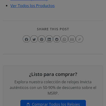
Ver Todos los Productos
SHARE THIS POST
¿Listo para comprar?
Explora nuestra colección de relojes Invicta
auténticos con un 50-90% de descuento sobre el
MSRP.
Comprar Todos los Relojes