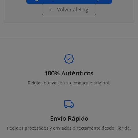
Volver al Blog
100% Auténticos
Relojes nuevos en su empaque original.
Envío Rápido
Pedidos procesados y enviados directamente desde Florida.