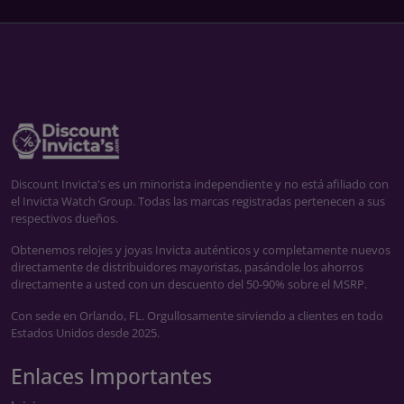
Discount Invicta's es un minorista independiente y no está afiliado con
el Invicta Watch Group. Todas las marcas registradas pertenecen a sus
respectivos dueños.
Obtenemos relojes y joyas Invicta auténticos y completamente nuevos
directamente de distribuidores mayoristas, pasándole los ahorros
directamente a usted con un descuento del 50-90% sobre el MSRP.
Con sede en Orlando, FL. Orgullosamente sirviendo a clientes en todo
Estados Unidos desde 2025.
Enlaces Importantes