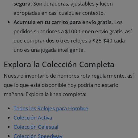
segura.
Son duraderas, ajustables y lucen
apropiadas en casi cualquier contexto.
Acumula en tu carrito para envío gratis.
Los
pedidos superiores a $100 tienen envío gratis, así
que comprar dos o tres relojes a $25-$40 cada
uno es una jugada inteligente.
Explora la Colección Completa
Nuestro inventario de hombres rota regularmente, así
que lo que está disponible hoy podría no estarlo
mañana. Explora la línea completa:
Todos los Relojes para Hombre
Colección Activa
Colección Celestial
Colección Speedway